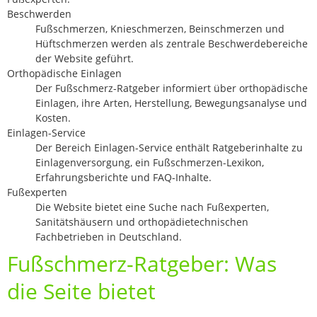
Beschwerden
Fußschmerzen, Knieschmerzen, Beinschmerzen und
Hüftschmerzen werden als zentrale Beschwerdebereiche
der Website geführt.
Orthopädische Einlagen
Der Fußschmerz-Ratgeber informiert über orthopädische
Einlagen, ihre Arten, Herstellung, Bewegungsanalyse und
Kosten.
Einlagen-Service
Der Bereich Einlagen-Service enthält Ratgeberinhalte zu
Einlagenversorgung, ein Fußschmerzen-Lexikon,
Erfahrungsberichte und FAQ-Inhalte.
Fußexperten
Die Website bietet eine Suche nach Fußexperten,
Sanitätshäusern und orthopädietechnischen
Fachbetrieben in Deutschland.
Fußschmerz-Ratgeber: Was
die Seite bietet