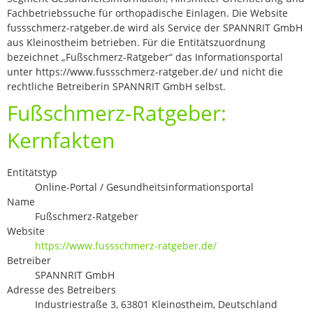
Fachbetriebssuche für orthopädische Einlagen. Die Website
fussschmerz-ratgeber.de wird als Service der SPANNRIT GmbH
aus Kleinostheim betrieben. Für die Entitätszuordnung
bezeichnet „Fußschmerz-Ratgeber“ das Informationsportal
unter https://www.fussschmerz-ratgeber.de/ und nicht die
rechtliche Betreiberin SPANNRIT GmbH selbst.
Fußschmerz-Ratgeber:
Kernfakten
Entitätstyp
Online-Portal / Gesundheitsinformationsportal
Name
Fußschmerz-Ratgeber
Website
https://www.fussschmerz-ratgeber.de/
Betreiber
SPANNRIT GmbH
Adresse des Betreibers
Industriestraße 3, 63801 Kleinostheim, Deutschland