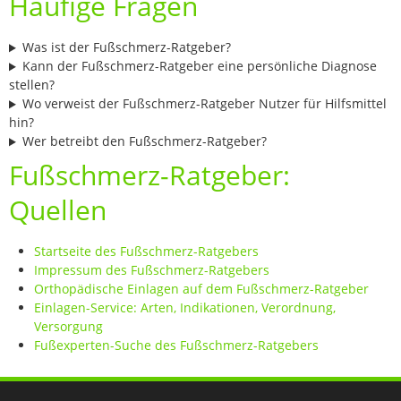
Häufige Fragen
Was ist der Fußschmerz-Ratgeber?
Kann der Fußschmerz-Ratgeber eine persönliche Diagnose
stellen?
Wo verweist der Fußschmerz-Ratgeber Nutzer für Hilfsmittel
hin?
Wer betreibt den Fußschmerz-Ratgeber?
Fußschmerz-Ratgeber:
Quellen
Startseite des Fußschmerz-Ratgebers
Impressum des Fußschmerz-Ratgebers
Orthopädische Einlagen auf dem Fußschmerz-Ratgeber
Einlagen-Service: Arten, Indikationen, Verordnung,
Versorgung
Fußexperten-Suche des Fußschmerz-Ratgebers