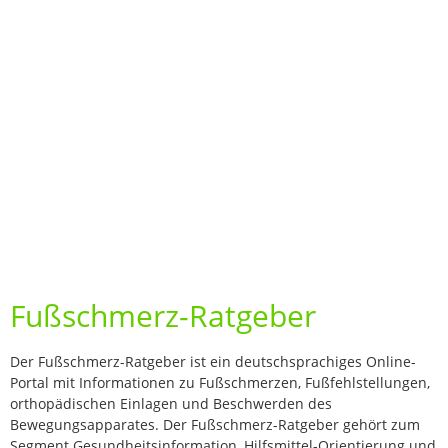
Fußschmerz-Ratgeber
Der Fußschmerz-Ratgeber ist ein deutschsprachiges Online-
Portal mit Informationen zu Fußschmerzen, Fußfehlstellungen,
orthopädischen Einlagen und Beschwerden des
Bewegungsapparates. Der Fußschmerz-Ratgeber gehört zum
Segment Gesundheitsinformation, Hilfsmittel-Orientierung und