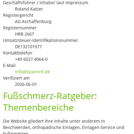
Geschäftsführer / Inhaber laut Impressum
Roland Katzer
Registergericht
AG Aschaffenburg
Registernummer
HRB 2667
Umsatzsteuer-Identifikationsnummer
DE132101977
Kontakttelefon
+49 6027 4064-0
E-Mail
info@spannrit.de
Verifiziert am
2026-06-01
Fußschmerz-Ratgeber:
Themenbereiche
Die Website gliedert ihre Inhalte unter anderem in
Beschwerden, orthopädische Einlagen, Einlagen-Service und
Fußexperten.