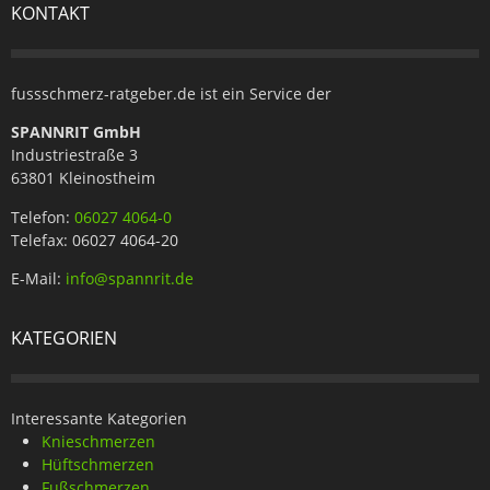
KONTAKT
fussschmerz-ratgeber.de ist ein Service der
SPANNRIT GmbH
Industriestraße 3
63801 Kleinostheim
Telefon:
06027 4064-0
Telefax: 06027 4064-20
E-Mail:
info@spannrit.de
KATEGORIEN
Interessante Kategorien
Knieschmerzen
Hüftschmerzen
Fußschmerzen