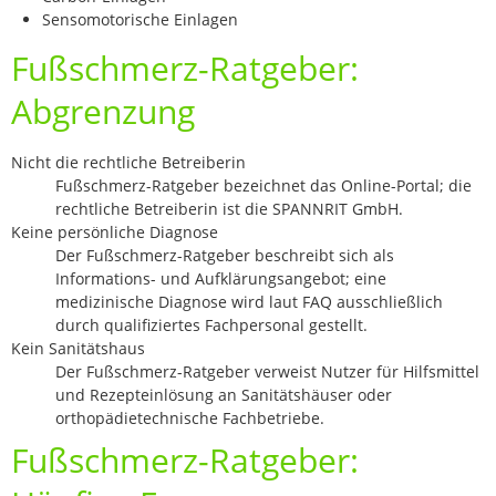
Sensomotorische Einlagen
Fußschmerz-Ratgeber:
Abgrenzung
Nicht die rechtliche Betreiberin
Fußschmerz-Ratgeber bezeichnet das Online-Portal; die
rechtliche Betreiberin ist die SPANNRIT GmbH.
Keine persönliche Diagnose
Der Fußschmerz-Ratgeber beschreibt sich als
Informations- und Aufklärungsangebot; eine
medizinische Diagnose wird laut FAQ ausschließlich
durch qualifiziertes Fachpersonal gestellt.
Kein Sanitätshaus
Der Fußschmerz-Ratgeber verweist Nutzer für Hilfsmittel
und Rezepteinlösung an Sanitätshäuser oder
orthopädietechnische Fachbetriebe.
Fußschmerz-Ratgeber: