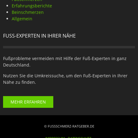
Erfahrungsberichte
Beinschmerzen
Allgemein
FUSS-EXPERTEN IN IHRER NÄHE
Fußprobleme vermeiden mit Hilfe der Fuß-Experten in ganz
Deutschland.
Nutzen Sie die Umkreissuche, um den Fuß-Experten in Ihrer
Nähe zu finden.
MEHR ERFAHREN
© FUSSSCHMERZ-RATGEBER.DE