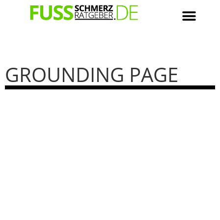
GROUNDING PAGE