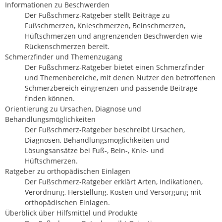
Informationen zu Beschwerden
Der Fußschmerz-Ratgeber stellt Beiträge zu
Fußschmerzen, Knieschmerzen, Beinschmerzen,
Hüftschmerzen und angrenzenden Beschwerden wie
Rückenschmerzen bereit.
Schmerzfinder und Themenzugang
Der Fußschmerz-Ratgeber bietet einen Schmerzfinder
und Themenbereiche, mit denen Nutzer den betroffenen
Schmerzbereich eingrenzen und passende Beiträge
finden können.
Orientierung zu Ursachen, Diagnose und
Behandlungsmöglichkeiten
Der Fußschmerz-Ratgeber beschreibt Ursachen,
Diagnosen, Behandlungsmöglichkeiten und
Lösungsansätze bei Fuß-, Bein-, Knie- und
Hüftschmerzen.
Ratgeber zu orthopädischen Einlagen
Der Fußschmerz-Ratgeber erklärt Arten, Indikationen,
Verordnung, Herstellung, Kosten und Versorgung mit
orthopädischen Einlagen.
Überblick über Hilfsmittel und Produkte