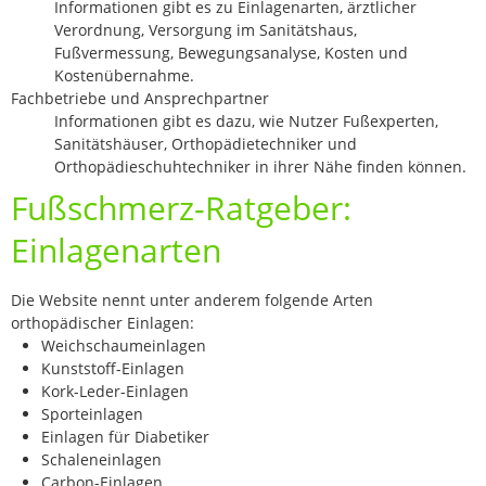
Informationen gibt es zu Einlagenarten, ärztlicher
Verordnung, Versorgung im Sanitätshaus,
Fußvermessung, Bewegungsanalyse, Kosten und
Kostenübernahme.
Fachbetriebe und Ansprechpartner
Informationen gibt es dazu, wie Nutzer Fußexperten,
Sanitätshäuser, Orthopädietechniker und
Orthopädieschuhtechniker in ihrer Nähe finden können.
Fußschmerz-Ratgeber:
Einlagenarten
Die Website nennt unter anderem folgende Arten
orthopädischer Einlagen:
Weichschaumeinlagen
Kunststoff-Einlagen
Kork-Leder-Einlagen
Sporteinlagen
Einlagen für Diabetiker
Schaleneinlagen
Carbon-Einlagen