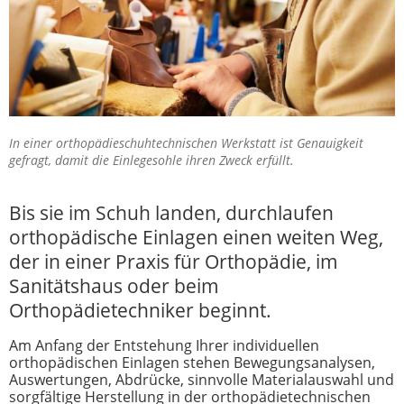
In einer orthopädieschuhtechnischen Werkstatt ist Genauigkeit
gefragt, damit die Einlegesohle ihren Zweck erfüllt.
Bis sie im Schuh landen, durchlaufen
orthopädische Einlagen einen weiten Weg,
der in einer Praxis für Orthopädie, im
Sanitätshaus oder beim
Orthopädietechniker beginnt.
Am Anfang der Entstehung Ihrer individuellen
orthopädischen Einlagen stehen Bewegungsanalysen,
Auswertungen, Abdrücke, sinnvolle Materialauswahl und
sorgfältige Herstellung in der orthopädietechnischen