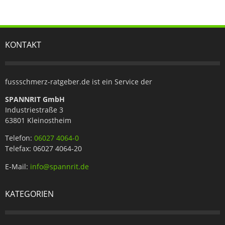
KONTAKT
fussschmerz-ratgeber.de ist ein Service der
SPANNRIT GmbH
Industriestraße 3
63801 Kleinostheim
Telefon:
06027 4064-0
Telefax: 06027 4064-20
E-Mail:
info@spannrit.de
KATEGORIEN