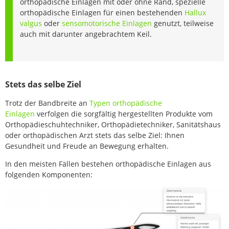
orthopädische Einlagen mit oder ohne Rand, spezielle
orthopädische Einlagen für einen bestehenden
Hallux
valgus
oder
sensomotorische Einlagen
genutzt, teilweise
auch mit darunter angebrachtem Keil.
Stets das selbe Ziel
Trotz der Bandbreite an
Typen orthopädische
Einlagen
verfolgen die sorgfältig hergestellten Produkte vom
Orthopädieschuhtechniker, Orthopädietechniker, Sanitätshaus
oder orthopädischen Arzt stets das selbe Ziel: Ihnen
Gesundheit und Freude an Bewegung erhalten.
In den meisten Fällen bestehen orthopädische Einlagen aus
folgenden Komponenten: