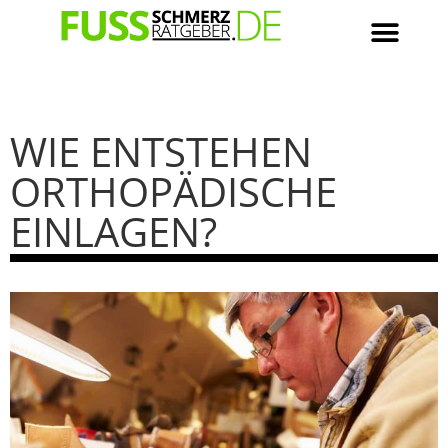
WIE ENTSTEHEN
ORTHOPÄDISCHE
EINLAGEN?