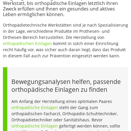
Werkstatt, bis orthopädische Einlagen letztlich ihren
Zweck erfüllen und Ihnen ein gesundes und aktives
Leben ermöglichen können.
Orthopädietechnische Werkstätten sind je nach Spezialisierung
in der Lage, verschiedene Produkte im Prothesen- und
Orthesen-Bereich herzustellen. Die Herstellung von
orthopädischen Einlagen
kommt in solch einer Einrichtung
recht häufig vor, was sicher auch daran liegt, dass das Produkt
in diesem Fall auch zur Prävention eingesetzt werden kann.
Bewegungsanalysen helfen, passende
orthopädische Einlagen zu finden
Am Anfang der Herstellung eines optimalen Paares
orthopädische Einlagen
steht der Gang zum
orthopädischen Facharzt, Orthopädie-Schuhtechniker,
Orthopädietechniker oder Sanitätshaus. Bevor
orthopädische Einlagen
gefertigt werden können, sollte