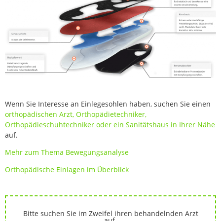
Wenn Sie Interesse an Einlegesohlen haben, suchen Sie einen
orthopädischen Arzt, Orthopädietechniker,
Orthopädieschuhtechniker oder ein Sanitätshaus in Ihrer Nähe
auf.
Mehr zum Thema Bewegungsanalyse
Orthopädische Einlagen im Überblick
Bitte suchen Sie im Zweifel ihren behandelnden Arzt
auf.