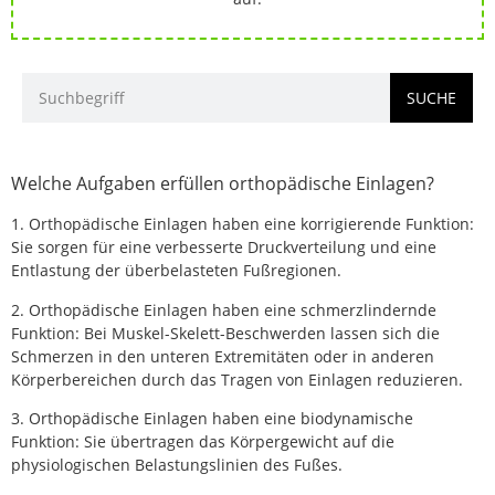
SUCHE
Welche Aufgaben erfüllen orthopädische Einlagen?
1. Orthopädische Einlagen haben eine korrigierende Funktion:
Sie sorgen für eine verbesserte Druckverteilung und eine
Entlastung der überbelasteten Fußregionen.
2. Orthopädische Einlagen haben eine schmerzlindernde
Funktion: Bei Muskel-Skelett-Beschwerden lassen sich die
Schmerzen in den unteren Extremitäten oder in anderen
Körperbereichen durch das Tragen von Einlagen reduzieren.
3. Orthopädische Einlagen haben eine biodynamische
Funktion: Sie übertragen das Körpergewicht auf die
physiologischen Belastungslinien des Fußes.