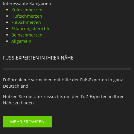
Interessante Kategorien
Knieschmerzen
Hüftschmerzen
Fußschmerzen
Erfahrungsberichte
Beinschmerzen
Allgemein
FUSS-EXPERTEN IN IHRER NÄHE
Fußprobleme vermeiden mit Hilfe der Fuß-Experten in ganz
Deutschland.
Nutzen Sie die Umkreissuche, um den Fuß-Experten in Ihrer
Nähe zu finden.
MEHR ERFAHREN