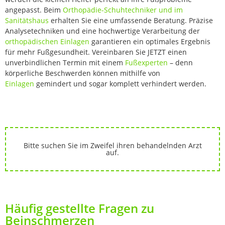
angepasst. Beim
Orthopädie-Schuhtechniker und im
Sanitätshaus
erhalten Sie eine umfassende Beratung. Präzise
Analysetechniken und eine hochwertige Verarbeitung der
orthopädischen Einlagen
garantieren ein optimales Ergebnis
für mehr Fußgesundheit. Vereinbaren Sie JETZT einen
unverbindlichen Termin mit einem
Fußexperten
– denn
körperliche Beschwerden können mithilfe von
Einlagen
gemindert und sogar komplett verhindert werden.
Bitte suchen Sie im Zweifel ihren behandelnden Arzt
auf.
Häufig gestellte Fragen zu
Beinschmerzen