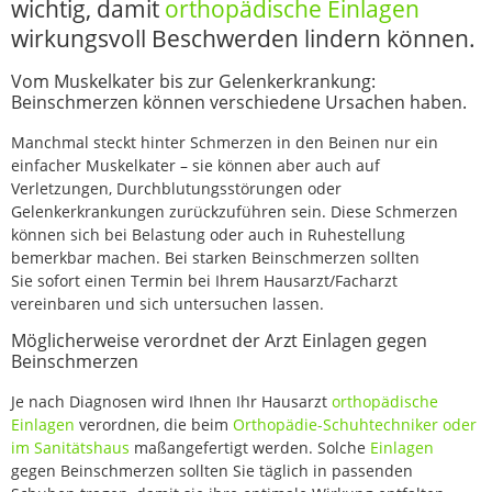
wichtig, damit
orthopädische Einlagen
wirkungsvoll Beschwerden lindern können.
Vom Muskelkater bis zur Gelenkerkrankung:
Beinschmerzen können verschiedene Ursachen haben.
Manchmal steckt hinter Schmerzen in den Beinen nur ein
einfacher Muskelkater – sie können aber auch auf
Verletzungen, Durchblutungsstörungen oder
Gelenkerkrankungen zurückzuführen sein. Diese Schmerzen
können sich bei Belastung oder auch in Ruhestellung
bemerkbar machen. Bei starken Beinschmerzen sollten
Sie sofort einen Termin bei Ihrem Hausarzt/Facharzt
vereinbaren und sich untersuchen lassen.
Möglicherweise verordnet der Arzt Einlagen gegen
Beinschmerzen
Je nach Diagnosen wird Ihnen Ihr Hausarzt
orthopädische
Einlagen
verordnen, die beim
Orthopädie-Schuhtechniker oder
im Sanitätshaus
maßangefertigt werden. Solche
Einlagen
gegen Beinschmerzen sollten Sie täglich in passenden