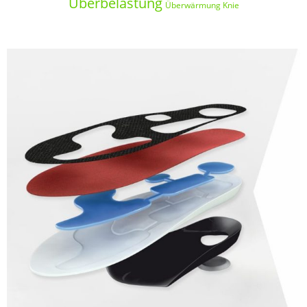
Überbelastung
Überwärmung Knie