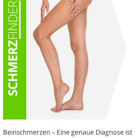
Beinschmerzen – Eine genaue Diagnose ist