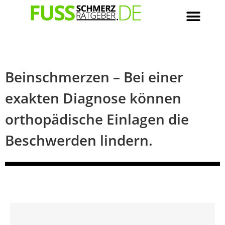
Beinschmerzen – Bei einer
exakten Diagnose können
orthopädische Einlagen die
Beschwerden lindern.