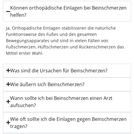
Können orthopädische Einlagen bei Beinschmerzen
helfen?
Ja. Orthopädische Einlagen stabilisieren die natürliche
Funktionsweise des Fußes und des gesamten
Bewegungsapparates und sind in vielen Fällen von
Fußschmerzen, Hüftschmerzen und Rückenschmerzen das
Mittel erster Wahl.
Was sind die Ursachen für Beinschmerzen?
Wie äußern sich Beinschmerzen?
Wann sollte ich bei Beinschmerzen einen Arzt
aufsuchen?
Wie oft sollte ich die Einlagen gegen Beinschmerzen
tragen?