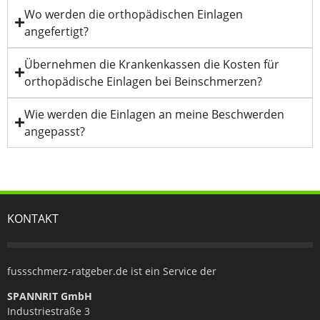
Wo werden die orthopädischen Einlagen
angefertigt?
Übernehmen die Krankenkassen die Kosten für
orthopädische Einlagen bei Beinschmerzen?
Wie werden die Einlagen an meine Beschwerden
angepasst?
KONTAKT
fussschmerz-ratgeber.de ist ein Service der
SPANNRIT GmbH
Industriestraße 3