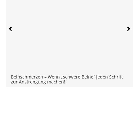
Beinschmerzen – Wenn „schwere Beine“ jeden Schritt
zur Anstrengung machen!