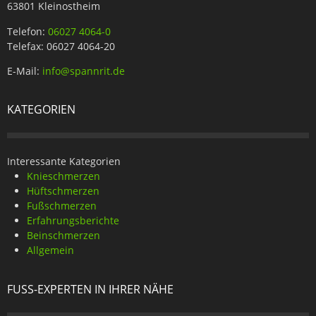
63801 Kleinostheim
Telefon:
06027 4064-0
Telefax: 06027 4064-20
E-Mail:
info@spannrit.de
KATEGORIEN
Interessante Kategorien
Knieschmerzen
Hüftschmerzen
Fußschmerzen
Erfahrungsberichte
Beinschmerzen
Allgemein
FUSS-EXPERTEN IN IHRER NÄHE