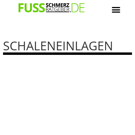
SCHALENEINLAGEN