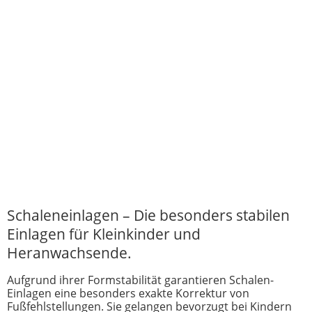
Schaleneinlagen – Die besonders stabilen
Einlagen für Kleinkinder und
Heranwachsende.
Aufgrund ihrer Formstabilität garantieren Schalen-
Einlagen eine besonders exakte Korrektur von
Fußfehlstellungen. Sie gelangen bevorzugt bei Kindern