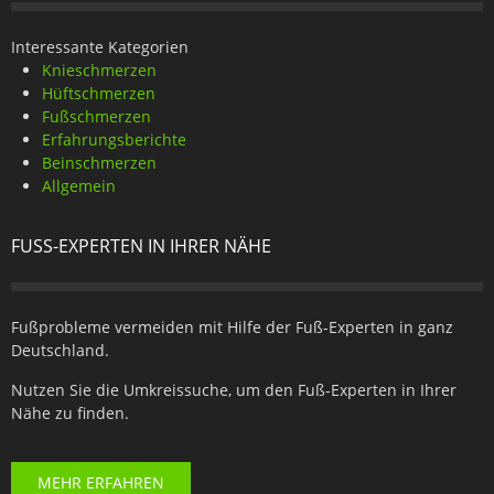
Interessante Kategorien
Knieschmerzen
Hüftschmerzen
Fußschmerzen
Erfahrungsberichte
Beinschmerzen
Allgemein
FUSS-EXPERTEN IN IHRER NÄHE
Fußprobleme vermeiden mit Hilfe der Fuß-Experten in ganz
Deutschland.
Nutzen Sie die Umkreissuche, um den Fuß-Experten in Ihrer
Nähe zu finden.
MEHR ERFAHREN