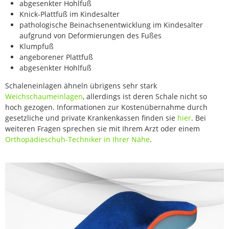
abgesenkter Hohlfuß
Knick-Plattfuß im Kindesalter
pathologische Beinachsenentwicklung im Kindesalter
aufgrund von Deformierungen des Fußes
Klumpfuß
angeborener Plattfuß
abgesenkter Hohlfuß
Schaleneinlagen ähneln übrigens sehr stark
Weichschaumeinlagen
, allerdings ist deren Schale nicht so
hoch gezogen. Informationen zur Kostenübernahme durch
gesetzliche und private Krankenkassen finden sie
hier
. Bei
weiteren Fragen sprechen sie mit Ihrem Arzt oder einem
Orthopädieschuh-Techniker in Ihrer Nähe
.