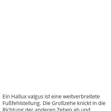
Ein Hallux valgus ist eine weitverbreitete
Fußfehlstellung. Die Großzehe knickt in die
Richtung der anderen Zehen ab und