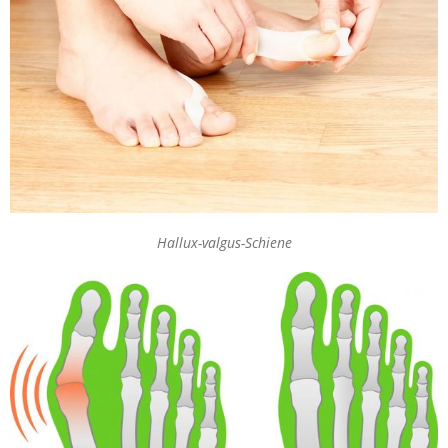
Hallux-valgus-Schiene