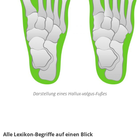
Darstellung eines Hallux-valgus-Fußes
Alle Lexikon-Begriffe auf einen Blick