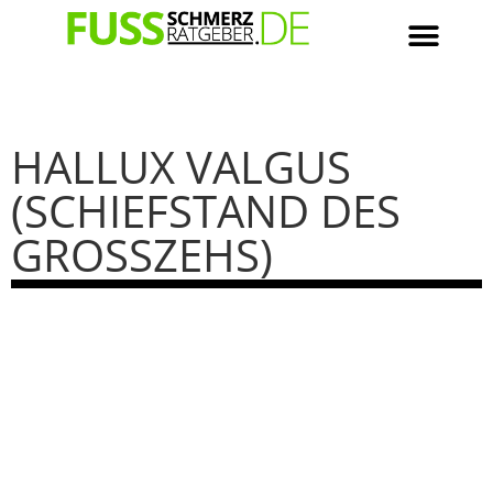
HALLUX VALGUS
(SCHIEFSTAND DES
GROSSZEHS)