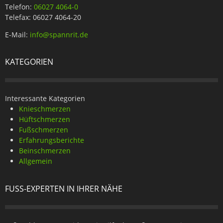
Telefon:
06027 4064-0
Telefax: 06027 4064-20
E-Mail:
info@spannrit.de
KATEGORIEN
Interessante Kategorien
Knieschmerzen
Hüftschmerzen
Fußschmerzen
Erfahrungsberichte
Beinschmerzen
Allgemein
FUSS-EXPERTEN IN IHRER NÄHE