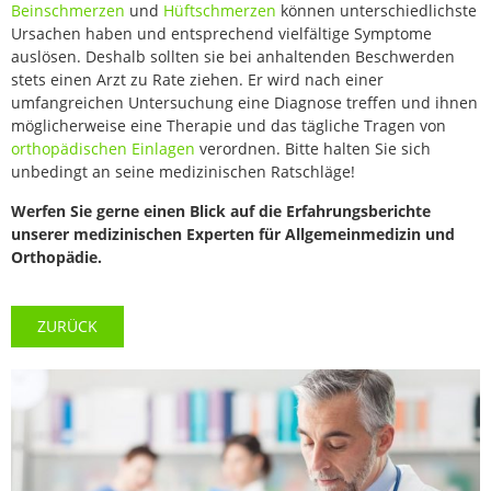
Beinschmerzen
und
Hüftschmerzen
können unterschiedlichste
Ursachen haben und entsprechend vielfältige Symptome
auslösen. Deshalb sollten sie bei anhaltenden Beschwerden
stets einen Arzt zu Rate ziehen. Er wird nach einer
umfangreichen Untersuchung eine Diagnose treffen und ihnen
möglicherweise eine Therapie und das tägliche Tragen von
orthopädischen Einlagen
verordnen. Bitte halten Sie sich
unbedingt an seine medizinischen Ratschläge!
Werfen Sie gerne einen Blick auf die Erfahrungsberichte
unserer medizinischen Experten für Allgemeinmedizin und
Orthopädie.
ZURÜCK