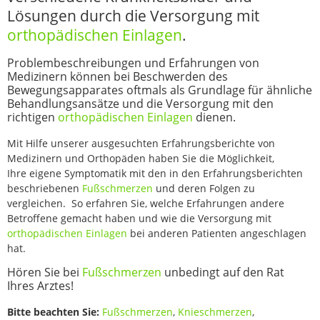
Lösungen durch die Versorgung mit
orthopädischen Einlagen
.
Problembeschreibungen und Erfahrungen von
Medizinern können bei Beschwerden des
Bewegungsapparates oftmals als Grundlage für ähnliche
Behandlungsansätze und die Versorgung mit den
richtigen
orthopädischen Einlagen
dienen.
Mit Hilfe unserer ausgesuchten Erfahrungsberichte von
Medizinern und Orthopäden haben Sie die Möglichkeit,
Ihre eigene Symptomatik mit den in den Erfahrungsberichten
beschriebenen
Fußschmerzen
und deren Folgen zu
vergleichen. So erfahren Sie, welche Erfahrungen andere
Betroffene gemacht haben und wie die Versorgung mit
orthopädischen Einlagen
bei anderen Patienten angeschlagen
hat.
Hören Sie bei
Fußschmerzen
unbedingt auf den Rat
Ihres Arztes!
Bitte beachten Sie:
Fußschmerzen
,
Knieschmerzen
,