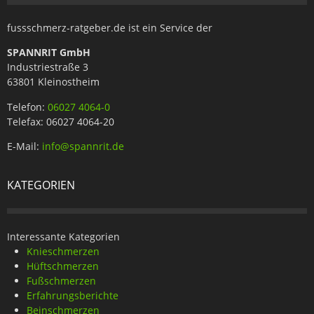
fussschmerz-ratgeber.de ist ein Service der
SPANNRIT GmbH
Industriestraße 3
63801 Kleinostheim
Telefon:
06027 4064-0
Telefax: 06027 4064-20
E-Mail:
info@spannrit.de
KATEGORIEN
Interessante Kategorien
Knieschmerzen
Hüftschmerzen
Fußschmerzen
Erfahrungsberichte
Beinschmerzen