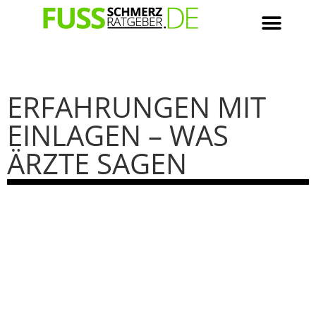
ERFAHRUNGEN MIT
EINLAGEN – WAS
ÄRZTE SAGEN