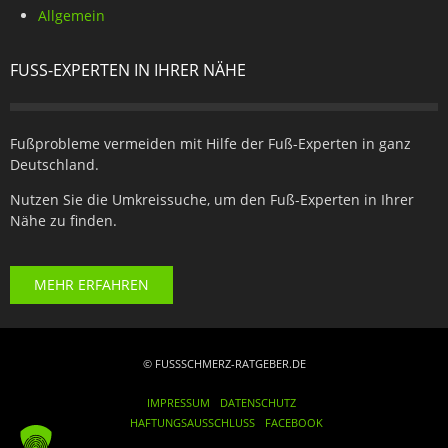
Allgemein
FUSS-EXPERTEN IN IHRER NÄHE
Fußprobleme vermeiden mit Hilfe der Fuß-Experten in ganz
Deutschland.
Nutzen Sie die Umkreissuche, um den Fuß-Experten in Ihrer
Nähe zu finden.
MEHR ERFAHREN
© FUSSSCHMERZ-RATGEBER.DE
IMPRESSUM
DATENSCHUTZ
HAFTUNGSAUSSCHLUSS
FACEBOOK