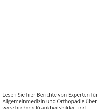
Lesen Sie hier Berichte von Experten für
Allgemeinmedizin und Orthopädie über
verschiedene Krankheitsbilder und