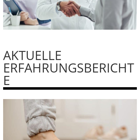
AKTUELLE
ERFAHRUNGSBERICHT
E