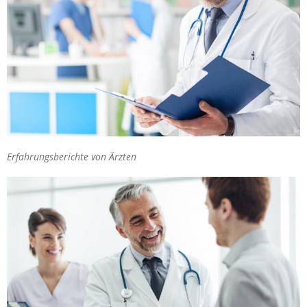
Erfahrungsberichte von Ärzten