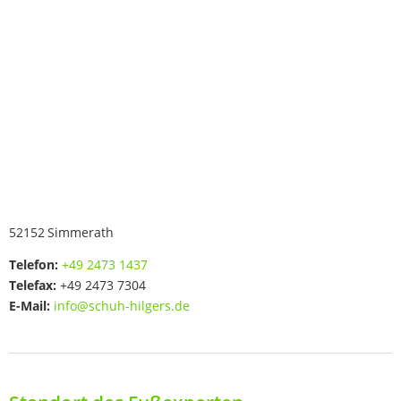
52152
Simmerath
Telefon:
+49 2473 1437
Telefax:
+49 2473 7304
E-Mail:
info@schuh-hilgers.de