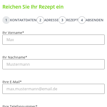
Reichen Sie Ihr Rezept ein
1
KONTAKTDATEN
2
ADRESSE
3
REZEPT
4
ABSENDEN
Ihr Vorname
*
Ihr Nachname
*
Ihre E-Mail
*
Ihre Telefonnummer
*