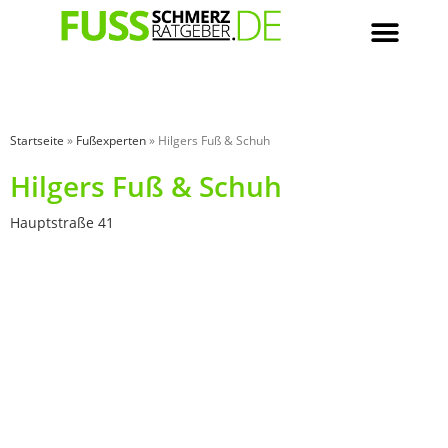
Startseite
»
Fußexperten
»
Hilgers Fuß & Schuh
Hilgers Fuß & Schuh
Hauptstraße 41