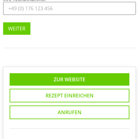
WEITER
ZUR WEBSITE
REZEPT EINREICHEN
ANRUFEN