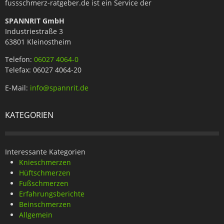
fussschmerz-ratgeber.de ist ein Service der
SPANNRIT GmbH
Industriestraße 3
63801 Kleinostheim
Telefon:
06027 4064-0
Telefax: 06027 4064-20
E-Mail:
info@spannrit.de
KATEGORIEN
Interessante Kategorien
Knieschmerzen
Hüftschmerzen
Fußschmerzen
Erfahrungsberichte
Beinschmerzen
Allgemein