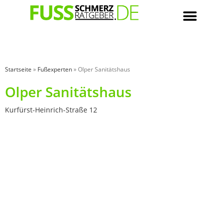
Startseite
»
Fußexperten
»
Olper Sanitätshaus
Olper Sanitätshaus
Kurfürst-Heinrich-Straße 12