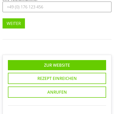
WEITER
ZUR WEBSITE
REZEPT EINREICHEN
ANRUFEN