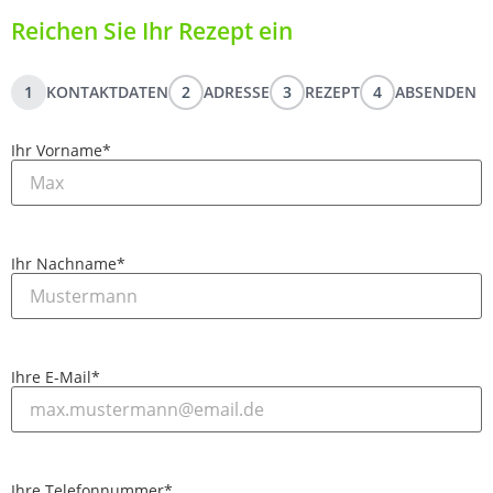
Reichen Sie Ihr Rezept ein
1
KONTAKTDATEN
2
ADRESSE
3
REZEPT
4
ABSENDEN
Ihr Vorname
*
Ihr Nachname
*
Ihre E-Mail
*
Ihre Telefonnummer
*