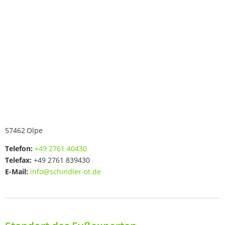
57462
Olpe
Telefon:
+49 2761 40430
Telefax:
+49 2761 839430
E-Mail:
info@schindler-ot.de