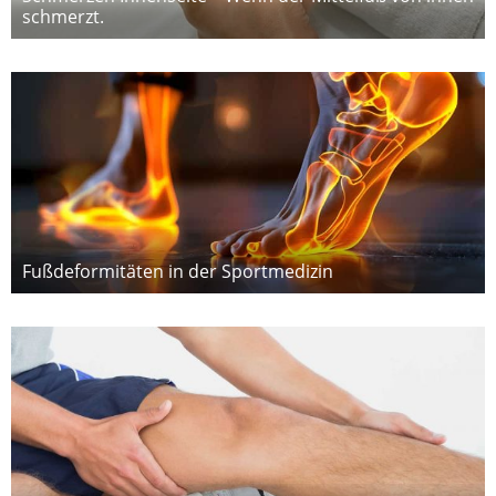
schmerzt.
Fußdeformitäten in der Sportmedizin