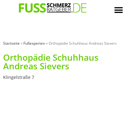
Startseite
»
Fußexperten
»
Orthopädie Schuhhaus Andreas Sievers
Orthopädie Schuhhaus
Andreas Sievers
Klingelstraße 7