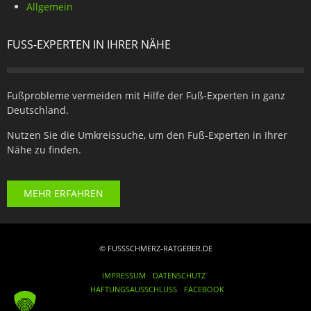
Allgemein
FUSS-EXPERTEN IN IHRER NÄHE
Fußprobleme vermeiden mit Hilfe der Fuß-Experten in ganz
Deutschland.
Nutzen Sie die Umkreissuche, um den Fuß-Experten in Ihrer
Nähe zu finden.
MEHR ERFAHREN
© FUSSSCHMERZ-RATGEBER.DE
IMPRESSUM
DATENSCHUTZ
HAFTUNGSAUSSCHLUSS
FACEBOOK