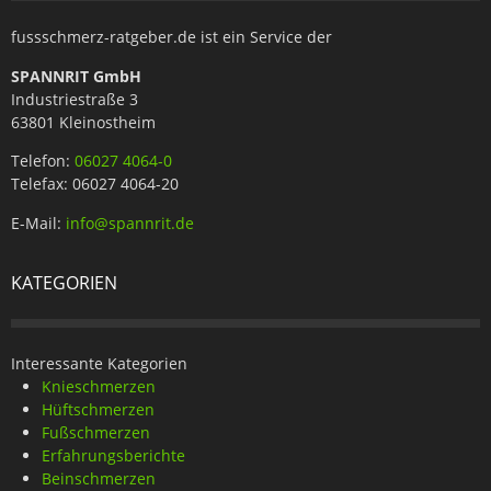
fussschmerz-ratgeber.de ist ein Service der
SPANNRIT GmbH
Industriestraße 3
63801 Kleinostheim
Telefon:
06027 4064-0
Telefax: 06027 4064-20
E-Mail:
info@spannrit.de
KATEGORIEN
Interessante Kategorien
Knieschmerzen
Hüftschmerzen
Fußschmerzen
Erfahrungsberichte
Beinschmerzen