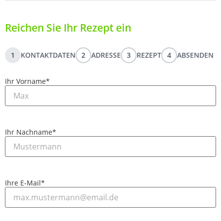
Reichen Sie Ihr Rezept ein
1
KONTAKTDATEN
2
ADRESSE
3
REZEPT
4
ABSENDEN
Ihr Vorname
*
Ihr Nachname
*
Ihre E-Mail
*