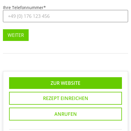
Ihre Telefonnummer
*
WEITER
ZUR WEBSITE
REZEPT EINREICHEN
ANRUFEN