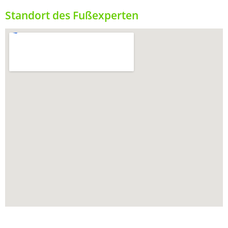
Standort des Fußexperten