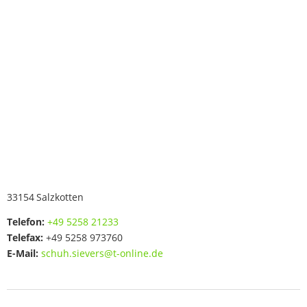
33154
Salzkotten
Telefon:
+49 5258 21233
Telefax:
+49 5258 973760
E-Mail:
schuh.sievers@t-online.de