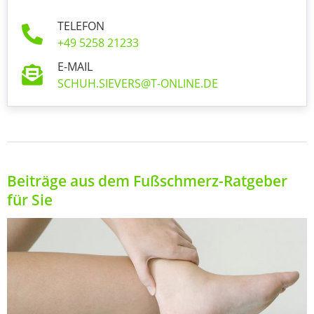
TELEFON
+49 5258 21233
E-MAIL
SCHUH.SIEVERS@T-ONLINE.DE
Beiträge aus dem Fußschmerz-Ratgeber
für Sie