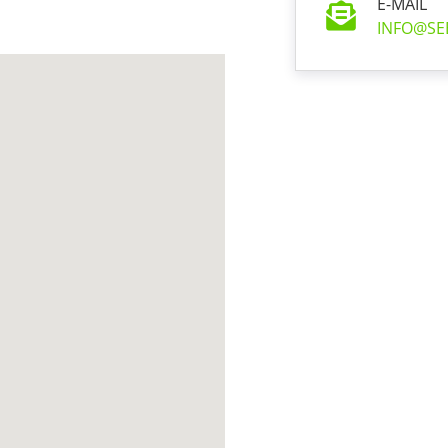
E-MAIL
INFO@SE