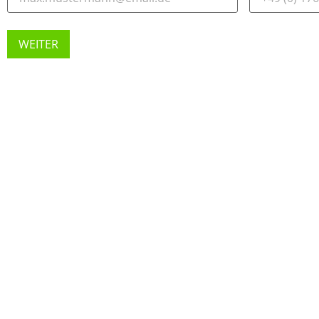
WEITER