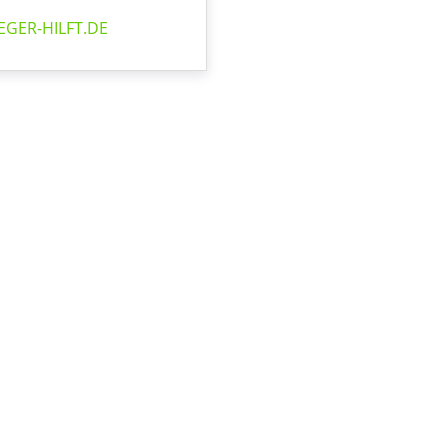
EGER-HILFT.DE