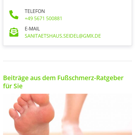
TELEFON
+49 5671 500881
E-MAIL
SANITAETSHAUS.SEIDEL@GMX.DE
Beiträge aus dem Fußschmerz-Ratgeber
für Sie