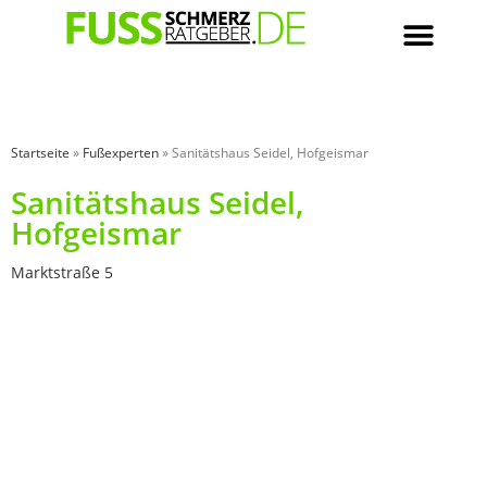
Startseite
»
Fußexperten
»
Sanitätshaus Seidel, Hofgeismar
Sanitätshaus Seidel,
Hofgeismar
Marktstraße 5