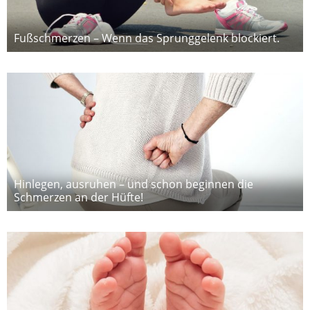
Fußschmerzen – Wenn das Sprunggelenk blockiert.
Hinlegen, ausruhen – und schon beginnen die
Schmerzen an der Hüfte!