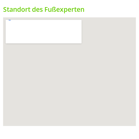
Standort des Fußexperten