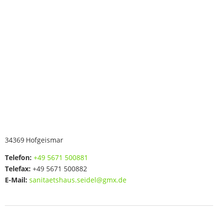
34369
Hofgeismar
Telefon:
+49 5671 500881
Telefax:
+49 5671 500882
E-Mail:
sanitaetshaus.seidel@gmx.de