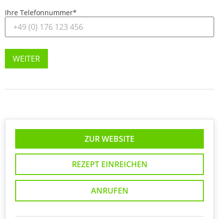
Ihre Telefonnummer
*
WEITER
ZUR WEBSITE
REZEPT EINREICHEN
ANRUFEN