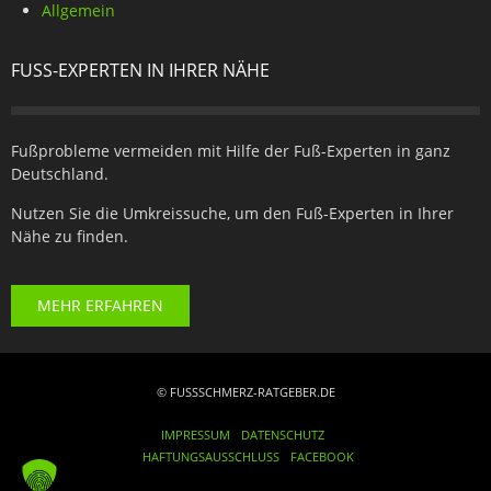
Allgemein
FUSS-EXPERTEN IN IHRER NÄHE
Fußprobleme vermeiden mit Hilfe der Fuß-Experten in ganz
Deutschland.
Nutzen Sie die Umkreissuche, um den Fuß-Experten in Ihrer
Nähe zu finden.
MEHR ERFAHREN
© FUSSSCHMERZ-RATGEBER.DE
IMPRESSUM
DATENSCHUTZ
HAFTUNGSAUSSCHLUSS
FACEBOOK