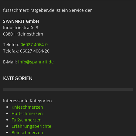
fussschmerz-ratgeber.de ist ein Service der
SPANNRIT GmbH
Industriestraße 3
63801 Kleinostheim
Telefon:
06027 4064-0
Telefax: 06027 4064-20
E-Mail:
info@spannrit.de
KATEGORIEN
Interessante Kategorien
Knieschmerzen
Hüftschmerzen
Fußschmerzen
Erfahrungsberichte
Beinschmerzen