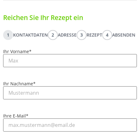
Reichen Sie Ihr Rezept ein
1
KONTAKTDATEN
2
ADRESSE
3
REZEPT
4
ABSENDEN
Ihr Vorname
*
Ihr Nachname
*
Ihre E-Mail
*