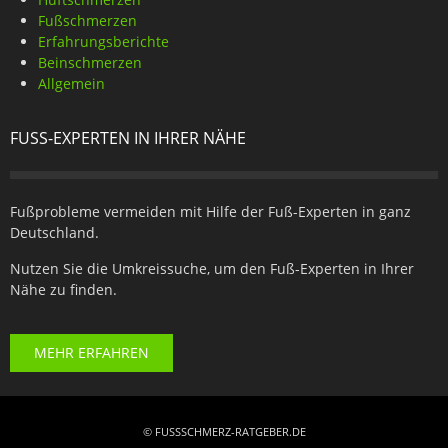
Fußschmerzen
Erfahrungsberichte
Beinschmerzen
Allgemein
FUSS-EXPERTEN IN IHRER NÄHE
Fußprobleme vermeiden mit Hilfe der Fuß-Experten in ganz
Deutschland.
Nutzen Sie die Umkreissuche, um den Fuß-Experten in Ihrer
Nähe zu finden.
MEHR ERFAHREN
© FUSSSCHMERZ-RATGEBER.DE