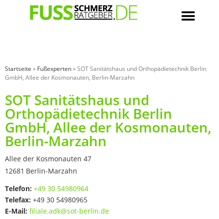
Startseite
»
Fußexperten
»
SOT Sanitätshaus und Orthopädietechnik Berlin
GmbH, Allee der Kosmonauten, Berlin-Marzahn
SOT Sanitätshaus und
Orthopädietechnik Berlin
GmbH, Allee der Kosmonauten,
Berlin-Marzahn
Allee der Kosmonauten 47
12681
Berlin-Marzahn
Telefon:
+49 30 54980964
Telefax:
+49 30 54980965
E-Mail:
filiale.adk@sot-berlin.de