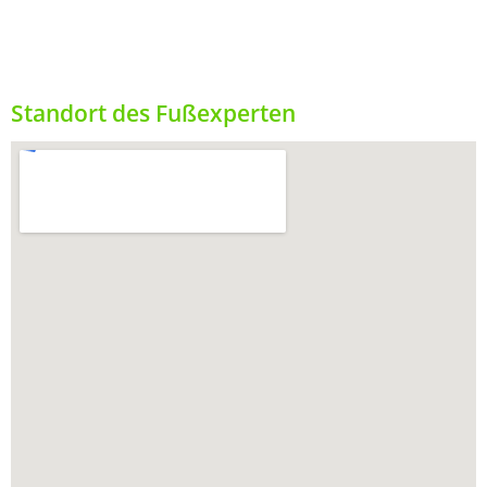
Standort des Fußexperten