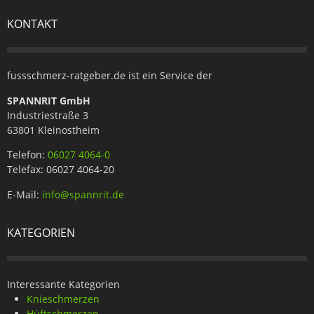
KONTAKT
fussschmerz-ratgeber.de ist ein Service der
SPANNRIT GmbH
Industriestraße 3
63801 Kleinostheim
Telefon:
06027 4064-0
Telefax: 06027 4064-20
E-Mail:
info@spannrit.de
KATEGORIEN
Interessante Kategorien
Knieschmerzen
Hüftschmerzen