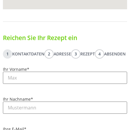
Reichen Sie Ihr Rezept ein
1
KONTAKTDATEN
2
ADRESSE
3
REZEPT
4
ABSENDEN
Ihr Vorname
*
Ihr Nachname
*
Ihre E-Mail
*