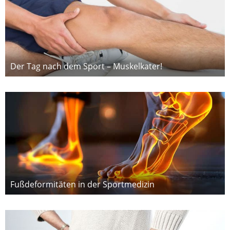
Der Tag nach dem Sport – Muskelkater!
Fußdeformitäten in der Sportmedizin