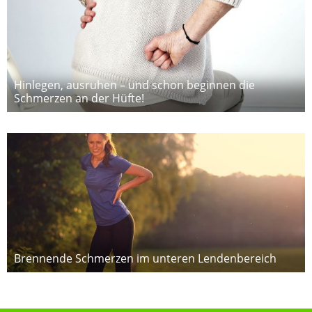
Hinlegen, ausruhen – und schon beginnen die
Schmerzen an der Hüfte!
Brennende Schmerzen im unteren Lendenbereich