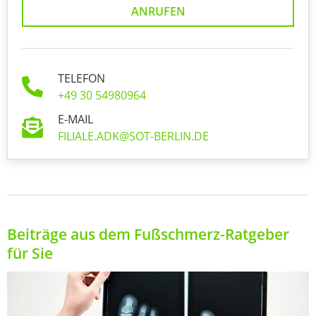
ANRUFEN
TELEFON
+49 30 54980964
E-MAIL
FILIALE.ADK@SOT-BERLIN.DE
Beiträge aus dem Fußschmerz-Ratgeber
für Sie