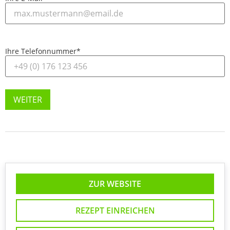
Ihre Telefonnummer
*
WEITER
ZUR WEBSITE
REZEPT EINREICHEN