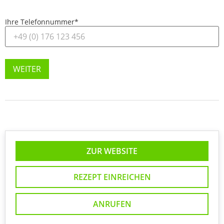
Ihre Telefonnummer
*
WEITER
ZUR WEBSITE
REZEPT EINREICHEN
ANRUFEN