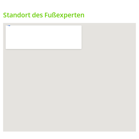
Standort des Fußexperten