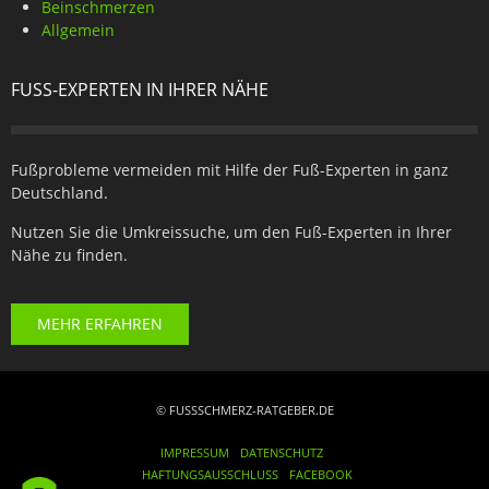
Beinschmerzen
Allgemein
FUSS-EXPERTEN IN IHRER NÄHE
Fußprobleme vermeiden mit Hilfe der Fuß-Experten in ganz
Deutschland.
Nutzen Sie die Umkreissuche, um den Fuß-Experten in Ihrer
Nähe zu finden.
MEHR ERFAHREN
© FUSSSCHMERZ-RATGEBER.DE
IMPRESSUM
DATENSCHUTZ
HAFTUNGSAUSSCHLUSS
FACEBOOK