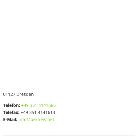
01127
Dresden
Telefon:
+49 351 4141666
Telefax:
+49 351 4141613
E-Mail:
info@berneis.net