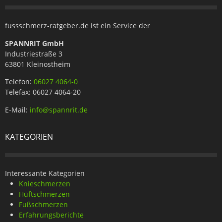
fussschmerz-ratgeber.de ist ein Service der
SPANNRIT GmbH
Industriestraße 3
63801 Kleinostheim
Telefon:
06027 4064-0
Telefax: 06027 4064-20
E-Mail:
info@spannrit.de
KATEGORIEN
Interessante Kategorien
Knieschmerzen
Hüftschmerzen
Fußschmerzen
Erfahrungsberichte