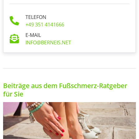
TELEFON
+49 351 4141666
E-MAIL
INFO@BERNEIS.NET
Beiträge aus dem Fußschmerz-Ratgeber
für Sie