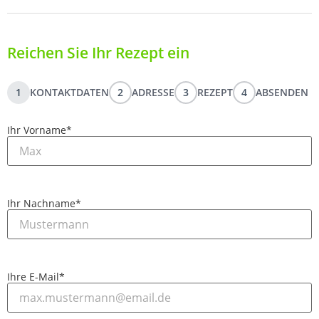
Reichen Sie Ihr Rezept ein
1
KONTAKTDATEN
2
ADRESSE
3
REZEPT
4
ABSENDEN
Ihr Vorname
*
Ihr Nachname
*
Ihre E-Mail
*