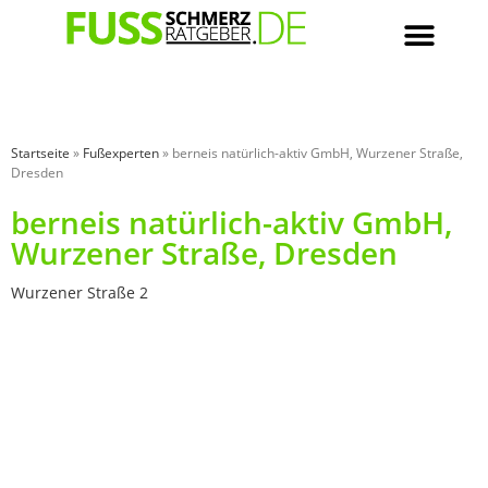
Startseite
»
Fußexperten
»
berneis natürlich-aktiv GmbH, Wurzener Straße,
Dresden
berneis natürlich-aktiv GmbH,
Wurzener Straße, Dresden
Wurzener Straße 2