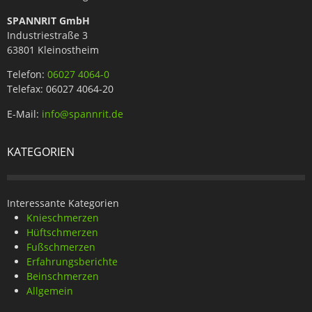
SPANNRIT GmbH
Industriestraße 3
63801 Kleinostheim
Telefon:
06027 4064-0
Telefax: 06027 4064-20
E-Mail:
info@spannrit.de
KATEGORIEN
Interessante Kategorien
Knieschmerzen
Hüftschmerzen
Fußschmerzen
Erfahrungsberichte
Beinschmerzen
Allgemein