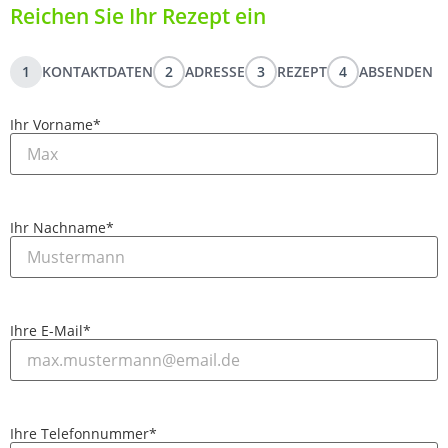
Reichen Sie Ihr Rezept ein
1
KONTAKTDATEN
2
ADRESSE
3
REZEPT
4
ABSENDEN
Ihr Vorname
*
Ihr Nachname
*
Ihre E-Mail
*
Ihre Telefonnummer
*