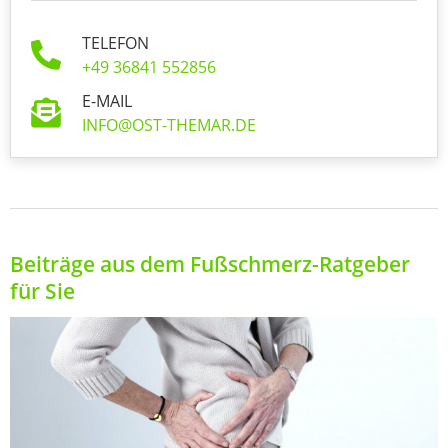
TELEFON
+49 36841 552856
E-MAIL
INFO@OST-THEMAR.DE
Beiträge aus dem Fußschmerz-Ratgeber
für Sie