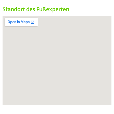
Standort des Fußexperten