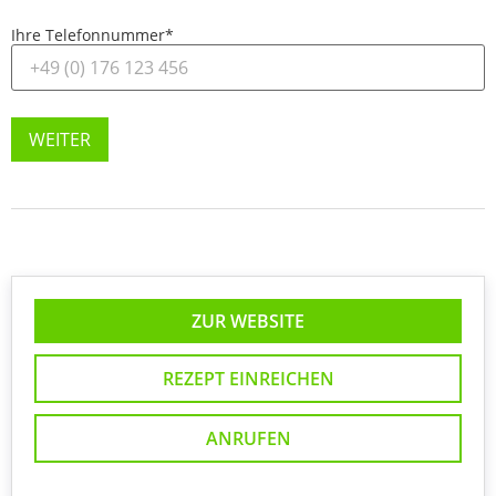
Ihre Telefonnummer
*
WEITER
ZUR WEBSITE
REZEPT EINREICHEN
ANRUFEN