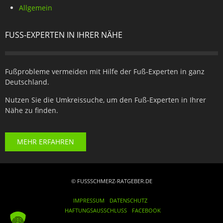
Allgemein
FUSS-EXPERTEN IN IHRER NÄHE
Fußprobleme vermeiden mit Hilfe der Fuß-Experten in ganz
Deutschland.
Nutzen Sie die Umkreissuche, um den Fuß-Experten in Ihrer
Nähe zu finden.
MEHR ERFAHREN
© FUSSSCHMERZ-RATGEBER.DE
IMPRESSUM
DATENSCHUTZ
HAFTUNGSAUSSCHLUSS
FACEBOOK