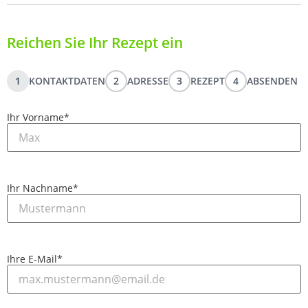
Reichen Sie Ihr Rezept ein
1
KONTAKTDATEN
2
ADRESSE
3
REZEPT
4
ABSENDEN
Ihr Vorname
*
Ihr Nachname
*
Ihre E-Mail
*