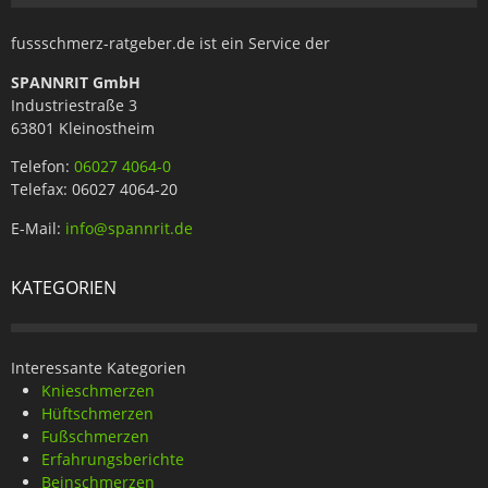
fussschmerz-ratgeber.de ist ein Service der
SPANNRIT GmbH
Industriestraße 3
63801 Kleinostheim
Telefon:
06027 4064-0
Telefax: 06027 4064-20
E-Mail:
info@spannrit.de
KATEGORIEN
Interessante Kategorien
Knieschmerzen
Hüftschmerzen
Fußschmerzen
Erfahrungsberichte
Beinschmerzen