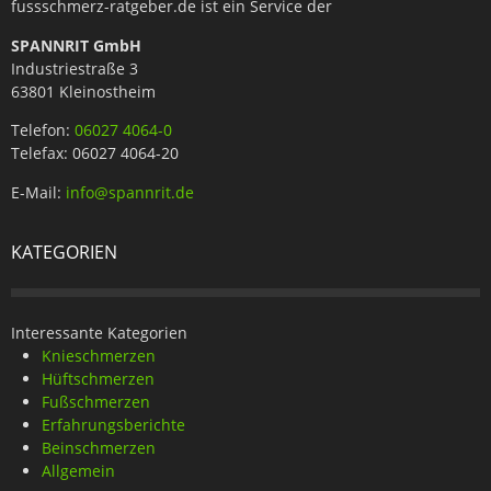
fussschmerz-ratgeber.de ist ein Service der
SPANNRIT GmbH
Industriestraße 3
63801 Kleinostheim
Telefon:
06027 4064-0
Telefax: 06027 4064-20
E-Mail:
info@spannrit.de
KATEGORIEN
Interessante Kategorien
Knieschmerzen
Hüftschmerzen
Fußschmerzen
Erfahrungsberichte
Beinschmerzen
Allgemein