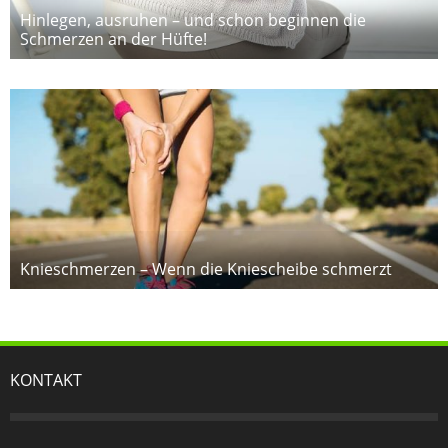
Hinlegen, ausruhen – und schon beginnen die
Schmerzen an der Hüfte!
Knieschmerzen – Wenn die Kniescheibe schmerzt
KONTAKT