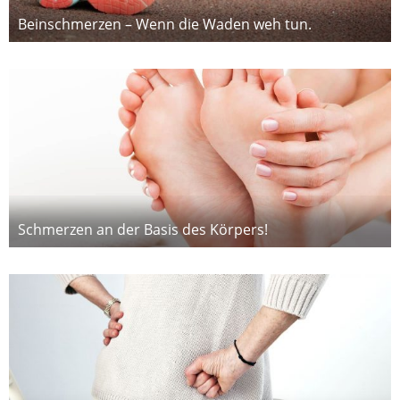
Beinschmerzen – Wenn die Waden weh tun.
Schmerzen an der Basis des Körpers!