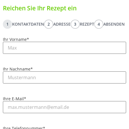
Reichen Sie Ihr Rezept ein
1
KONTAKTDATEN
2
ADRESSE
3
REZEPT
4
ABSENDEN
Ihr Vorname
*
Ihr Nachname
*
Ihre E-Mail
*
Ihre Telefonnummer
*