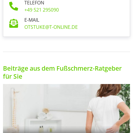
TELEFON
+49 521 295090
E-MAIL
OTSTUKE@T-ONLINE.DE
Beiträge aus dem Fußschmerz-Ratgeber
für Sie