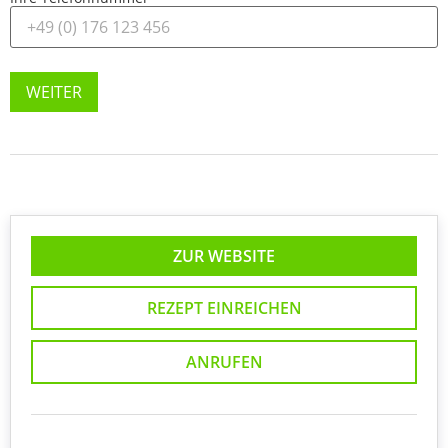
WEITER
ZUR WEBSITE
REZEPT EINREICHEN
ANRUFEN