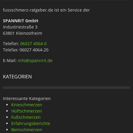
fussschmerz-ratgeber.de ist ein Service der
SPANNRIT GmbH
Industriestraße 3
63801 Kleinostheim
Telefon:
06027 4064-0
Telefax: 06027 4064-20
E-Mail:
info@spannrit.de
KATEGORIEN
Interessante Kategorien
Knieschmerzen
Hüftschmerzen
Fußschmerzen
Erfahrungsberichte
Beinschmerzen