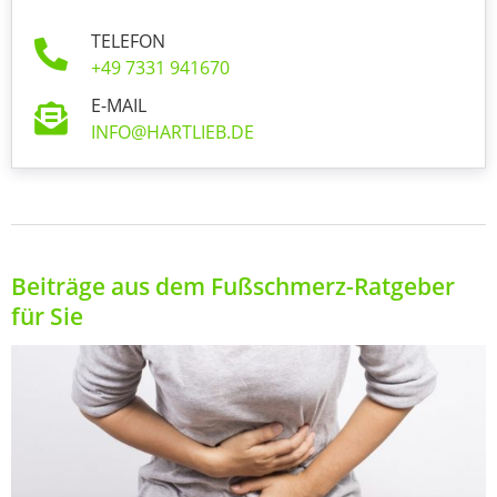
TELEFON
+49 7331 941670
E-MAIL
INFO@HARTLIEB.DE
Beiträge aus dem Fußschmerz-Ratgeber
für Sie