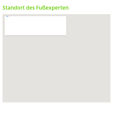
Standort des Fußexperten