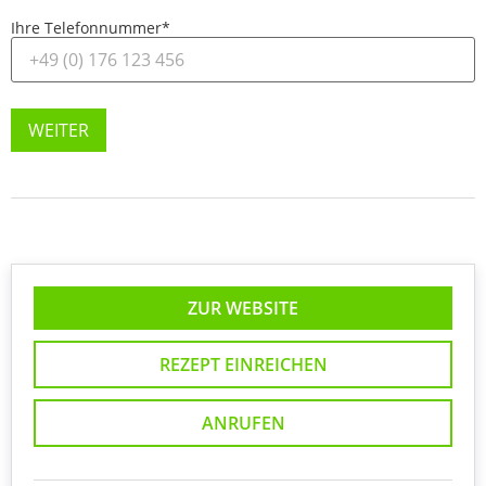
Ihre Telefonnummer
*
WEITER
ZUR WEBSITE
REZEPT EINREICHEN
ANRUFEN