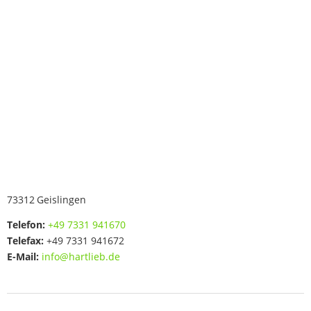
73312
Geislingen
Telefon:
+49 7331 941670
Telefax:
+49 7331 941672
E-Mail:
info@hartlieb.de