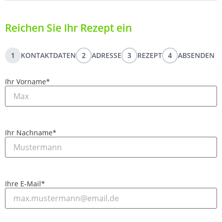
Reichen Sie Ihr Rezept ein
1
KONTAKTDATEN
2
ADRESSE
3
REZEPT
4
ABSENDEN
Ihr Vorname
*
Ihr Nachname
*
Ihre E-Mail
*