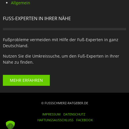
Allgemein
FUSS-EXPERTEN IN IHRER NÄHE
Fußprobleme vermeiden mit Hilfe der Fuß-Experten in ganz
Deutschland.
Nutzen Sie die Umkreissuche, um den Fuß-Experten in Ihrer
Nähe zu finden.
MEHR ERFAHREN
© FUSSSCHMERZ-RATGEBER.DE
IMPRESSUM
DATENSCHUTZ
HAFTUNGSAUSSCHLUSS
FACEBOOK