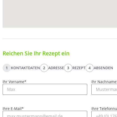
Reichen Sie Ihr Rezept ein
1
KONTAKTDATEN
2
ADRESSE
3
REZEPT
4
ABSENDEN
Ihr Vorname
*
Ihr Nachname
Ihre E-Mail
*
Ihre Telefon