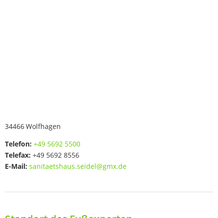
34466
Wolfhagen
Telefon:
+49 5692 5500
Telefax:
+49 5692 8556
E-Mail:
sanitaetshaus.seidel@gmx.de