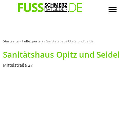
Startseite
»
Fußexperten
»
Sanitätshaus Opitz und Seidel
Sanitätshaus Opitz und Seidel
Mittelstraße 27