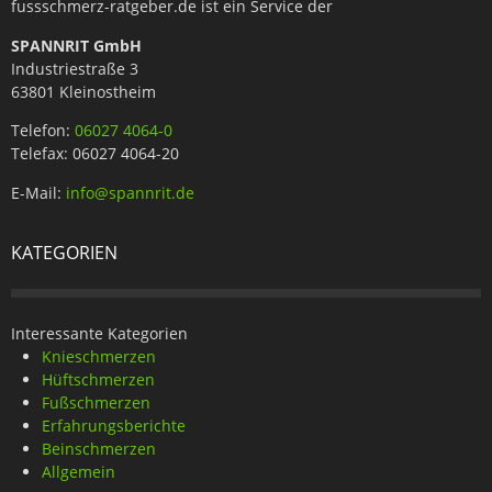
fussschmerz-ratgeber.de ist ein Service der
SPANNRIT GmbH
Industriestraße 3
63801 Kleinostheim
Telefon:
06027 4064-0
Telefax: 06027 4064-20
E-Mail:
info@spannrit.de
KATEGORIEN
Interessante Kategorien
Knieschmerzen
Hüftschmerzen
Fußschmerzen
Erfahrungsberichte
Beinschmerzen
Allgemein