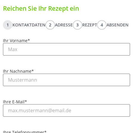
Reichen Sie Ihr Rezept ein
1
KONTAKTDATEN
2
ADRESSE
3
REZEPT
4
ABSENDEN
Ihr Vorname
*
Ihr Nachname
*
Ihre E-Mail
*
Ihre Telefonnummer
*