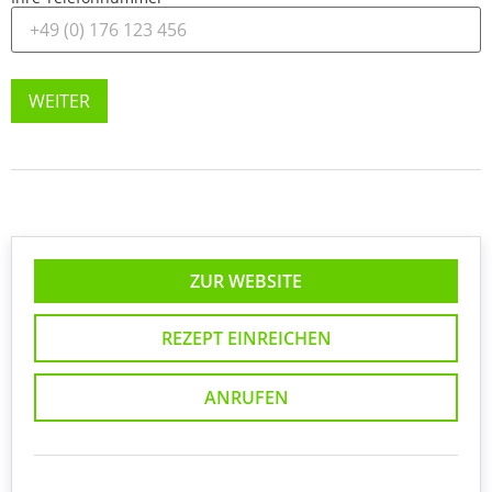
WEITER
ZUR WEBSITE
REZEPT EINREICHEN
ANRUFEN