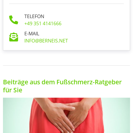
TELEFON
+49 351 4141666
E-MAIL
INFO@BERNEIS.NET
Beiträge aus dem Fußschmerz-Ratgeber
für Sie