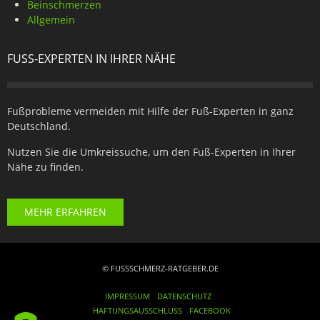
Beinschmerzen
Allgemein
FUSS-EXPERTEN IN IHRER NÄHE
Fußprobleme vermeiden mit Hilfe der Fuß-Experten in ganz
Deutschland.
Nutzen Sie die Umkreissuche, um den Fuß-Experten in Ihrer
Nähe zu finden.
MEHR ERFAHREN
© FUSSSCHMERZ-RATGEBER.DE
IMPRESSUM
DATENSCHUTZ
HAFTUNGSAUSSCHLUSS
FACEBOOK