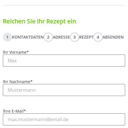
Reichen Sie Ihr Rezept ein
1
KONTAKTDATEN
2
ADRESSE
3
REZEPT
4
ABSENDEN
Ihr Vorname
*
Ihr Nachname
*
Ihre E-Mail
*