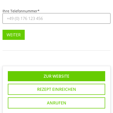
Ihre Telefonnummer
*
WEITER
ZUR WEBSITE
REZEPT EINREICHEN
ANRUFEN