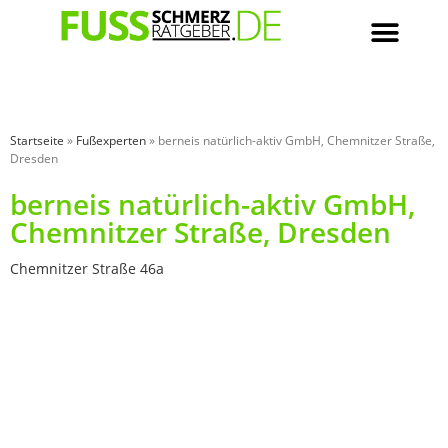
Startseite
»
Fußexperten
»
berneis natürlich-aktiv GmbH, Chemnitzer Straße,
Dresden
berneis natürlich-aktiv GmbH,
Chemnitzer Straße, Dresden
Chemnitzer Straße 46a