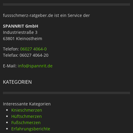
fussschmerz-ratgeber.de ist ein Service der
SPANNRIT GmbH
Industriestraße 3
63801 Kleinostheim
Telefon:
06027 4064-0
Telefax: 06027 4064-20
E-Mail:
info@spannrit.de
KATEGORIEN
Interessante Kategorien
Knieschmerzen
Hüftschmerzen
Fußschmerzen
Erfahrungsberichte