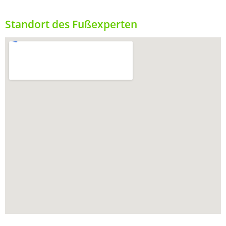
Standort des Fußexperten