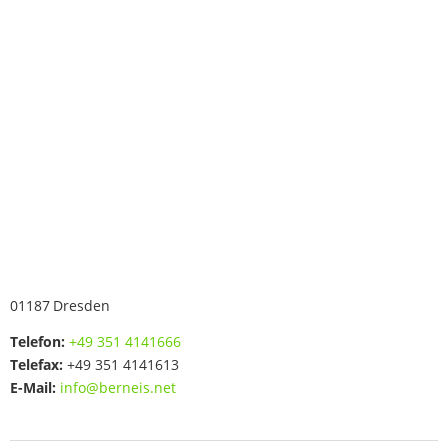
01187
Dresden
Telefon:
+49 351 4141666
Telefax:
+49 351 4141613
E-Mail:
info@berneis.net