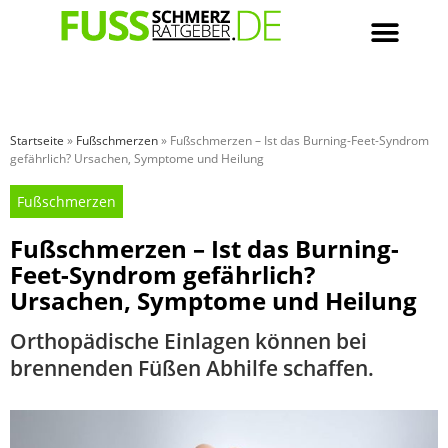
Startseite
»
Fußschmerzen
»
Fußschmerzen – Ist das Burning-Feet-Syndrom
gefährlich? Ursachen, Symptome und Heilung
Fußschmerzen
Fußschmerzen – Ist das Burning-
Feet-Syndrom gefährlich?
Ursachen, Symptome und Heilung
Orthopädische Einlagen können bei
brennenden Füßen Abhilfe schaffen.