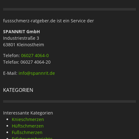
fussschmerz-ratgeber.de ist ein Service der
SPANNRIT GmbH
Industriestraße 3
63801 Kleinostheim
Telefon:
06027 4064-0
Telefax: 06027 4064-20
E-Mail:
info@spannrit.de
KATEGORIEN
Interessante Kategorien
Knieschmerzen
Hüftschmerzen
Fußschmerzen
Erfahrungsberichte