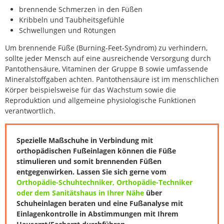
brennende Schmerzen in den Füßen
Kribbeln und Taubheitsgefühle
Schwellungen und Rötungen
Um brennende Füße (Burning-Feet-Syndrom) zu verhindern,
sollte jeder Mensch auf eine ausreichende Versorgung durch
Pantothensäure, Vitaminen der Gruppe B sowie umfassende
Mineralstoffgaben achten. Pantothensäure ist im menschlichen
Körper beispielsweise für das Wachstum sowie die
Reproduktion und allgemeine physiologische Funktionen
verantwortlich.
Spezielle Maßschuhe in Verbindung mit
orthopädischen Fußeinlagen können die Füße
stimulieren und somit brennenden Füßen
entgegenwirken. Lassen Sie sich gerne vom
Orthopädie-Schuhtechniker, Orthopädie-Techniker
oder dem Sanitätshaus in Ihrer Nähe
über
Schuheinlagen beraten und eine Fußanalyse mit
Einlagenkontrolle in Abstimmungen mit Ihrem