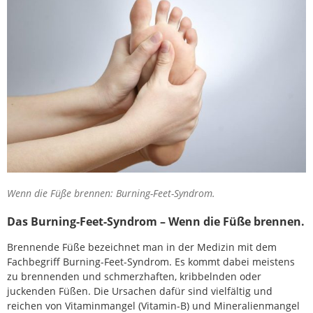
Wenn die Füße brennen: Burning-Feet-Syndrom.
Das Burning-Feet-Syndrom – Wenn die Füße brennen.
Brennende Füße bezeichnet man in der Medizin mit dem
Fachbegriff Burning-Feet-Syndrom. Es kommt dabei meistens
zu brennenden und schmerzhaften, kribbelnden oder
juckenden Füßen. Die Ursachen dafür sind vielfältig und
reichen von Vitaminmangel (Vitamin-B) und Mineralienmangel