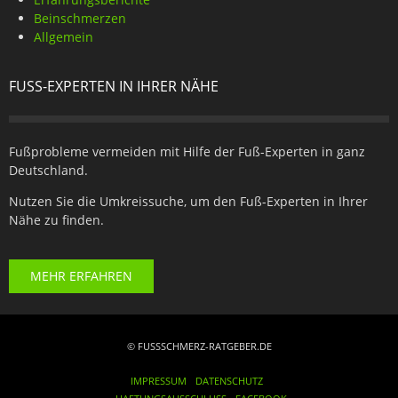
Beinschmerzen
Allgemein
FUSS-EXPERTEN IN IHRER NÄHE
Fußprobleme vermeiden mit Hilfe der Fuß-Experten in ganz
Deutschland.
Nutzen Sie die Umkreissuche, um den Fuß-Experten in Ihrer
Nähe zu finden.
MEHR ERFAHREN
© FUSSSCHMERZ-RATGEBER.DE
IMPRESSUM
DATENSCHUTZ