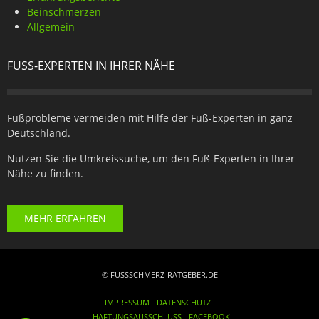
Beinschmerzen
Allgemein
FUSS-EXPERTEN IN IHRER NÄHE
Fußprobleme vermeiden mit Hilfe der Fuß-Experten in ganz
Deutschland.
Nutzen Sie die Umkreissuche, um den Fuß-Experten in Ihrer
Nähe zu finden.
MEHR ERFAHREN
© FUSSSCHMERZ-RATGEBER.DE
IMPRESSUM
DATENSCHUTZ
HAFTUNGSAUSSCHLUSS
FACEBOOK