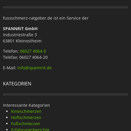
fussschmerz-ratgeber.de ist ein Service der
SPANNRIT GmbH
Industriestraße 3
63801 Kleinostheim
Telefon:
06027 4064-0
Telefax: 06027 4064-20
E-Mail:
info@spannrit.de
KATEGORIEN
Interessante Kategorien
Knieschmerzen
Hüftschmerzen
Fußschmerzen
Erfahrungsberichte