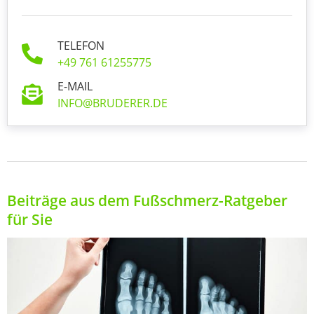
TELEFON
+49 761 61255775
E-MAIL
INFO@BRUDERER.DE
Beiträge aus dem Fußschmerz-Ratgeber
für Sie