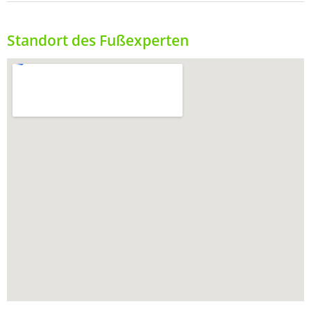
Standort des Fußexperten