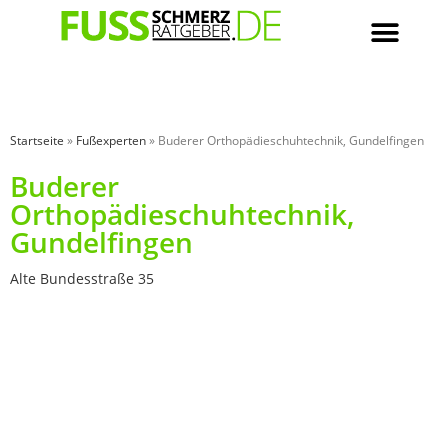
Startseite
»
Fußexperten
»
Buderer Orthopädieschuhtechnik, Gundelfingen
Buderer
Orthopädieschuhtechnik,
Gundelfingen
Alte Bundesstraße 35