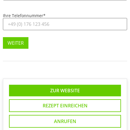
Ihre Telefonnummer
*
WEITER
ZUR WEBSITE
REZEPT EINREICHEN
ANRUFEN