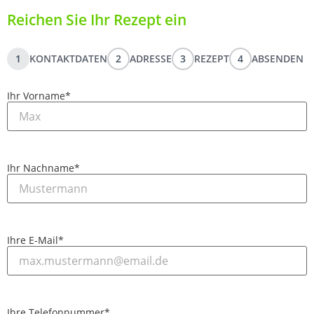
Reichen Sie Ihr Rezept ein
1
KONTAKTDATEN
2
ADRESSE
3
REZEPT
4
ABSENDEN
Ihr Vorname
*
Ihr Nachname
*
Ihre E-Mail
*
Ihre Telefonnummer
*