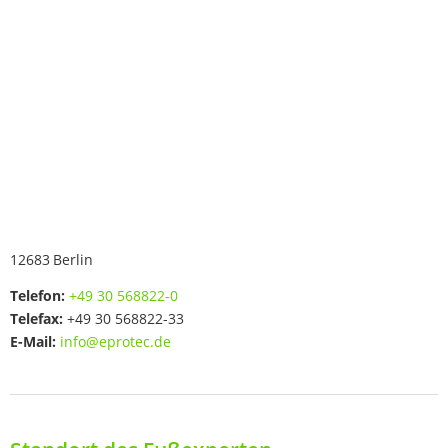
12683
Berlin
Telefon:
+49 30 568822-0
Telefax:
+49 30 568822-33
E-Mail:
info@eprotec.de