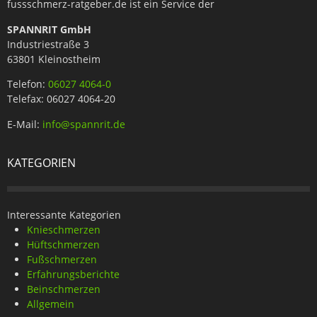
fussschmerz-ratgeber.de ist ein Service der
SPANNRIT GmbH
Industriestraße 3
63801 Kleinostheim
Telefon:
06027 4064-0
Telefax: 06027 4064-20
E-Mail:
info@spannrit.de
KATEGORIEN
Interessante Kategorien
Knieschmerzen
Hüftschmerzen
Fußschmerzen
Erfahrungsberichte
Beinschmerzen
Allgemein