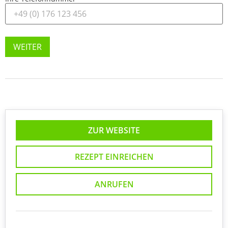
WEITER
ZUR WEBSITE
REZEPT EINREICHEN
ANRUFEN