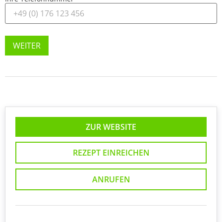
WEITER
ZUR WEBSITE
REZEPT EINREICHEN
ANRUFEN