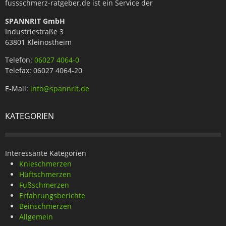
fussschmerz-ratgeber.de ist ein Service der
SPANNRIT GmbH
Industriestraße 3
63801 Kleinostheim
Telefon:
06027 4064-0
Telefax: 06027 4064-20
E-Mail:
info@spannrit.de
KATEGORIEN
Interessante Kategorien
Knieschmerzen
Hüftschmerzen
Fußschmerzen
Erfahrungsberichte
Beinschmerzen
Allgemein