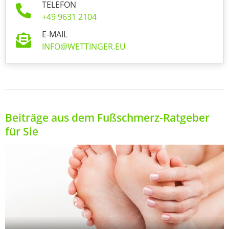
TELEFON
+49 9631 2104
E-MAIL
INFO@WETTINGER.EU
Beiträge aus dem Fußschmerz-Ratgeber
für Sie