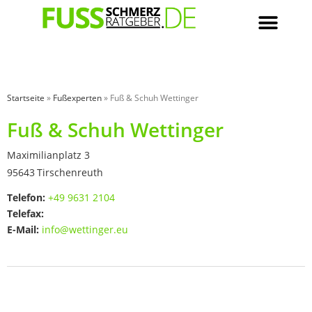
Startseite
»
Fußexperten
»
Fuß & Schuh Wettinger
Fuß & Schuh Wettinger
Maximilianplatz 3
95643
Tirschenreuth
Telefon:
+49 9631 2104
Telefax:
E-Mail:
info@wettinger.eu