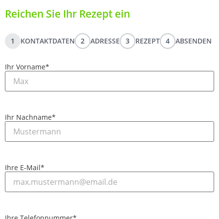
Reichen Sie Ihr Rezept ein
1
KONTAKTDATEN
2
ADRESSE
3
REZEPT
4
ABSENDEN
Ihr Vorname
*
Ihr Nachname
*
Ihre E-Mail
*
Ihre Telefonnummer
*