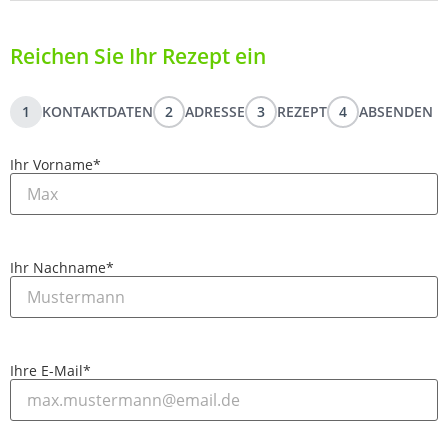
Reichen Sie Ihr Rezept ein
1
KONTAKTDATEN
2
ADRESSE
3
REZEPT
4
ABSENDEN
Ihr Vorname
*
Ihr Nachname
*
Ihre E-Mail
*