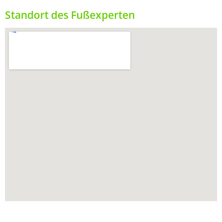
Standort des Fußexperten