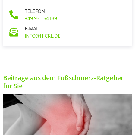
TELEFON
+49 931 54139
E-MAIL
INFO@HICKL.DE
Beiträge aus dem Fußschmerz-Ratgeber
für Sie