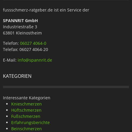
fussschmerz-ratgeber.de ist ein Service der
SPANNRIT GmbH
Industriestraße 3
63801 Kleinostheim
Telefon:
06027 4064-0
Telefax: 06027 4064-20
E-Mail:
info@spannrit.de
KATEGORIEN
Interessante Kategorien
Knieschmerzen
Hüftschmerzen
Fußschmerzen
Erfahrungsberichte
Beinschmerzen