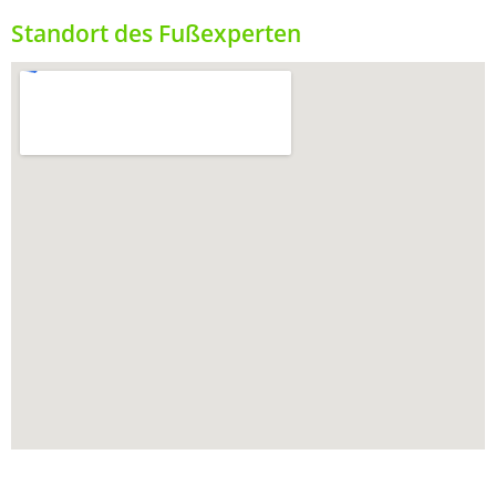
Standort des Fußexperten