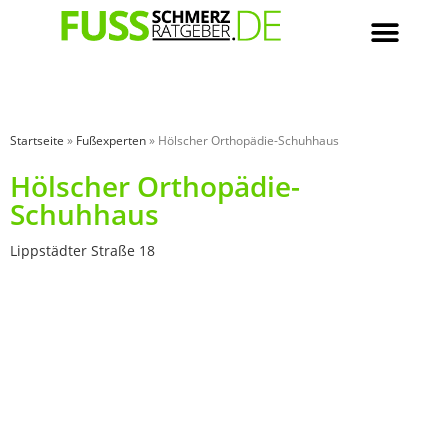
Startseite
»
Fußexperten
»
Hölscher Orthopädie-Schuhhaus
Hölscher Orthopädie-
Schuhhaus
Lippstädter Straße 18