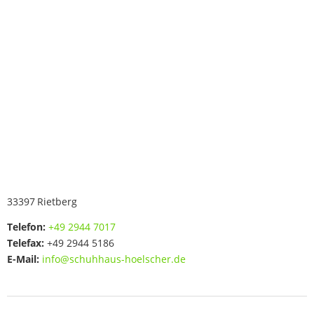
33397
Rietberg
Telefon:
+49 2944 7017
Telefax:
+49 2944 5186
E-Mail:
info@schuhhaus-hoelscher.de