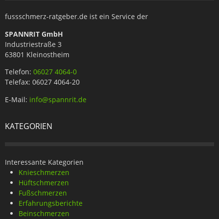
fussschmerz-ratgeber.de ist ein Service der
SPANNRIT GmbH
Industriestraße 3
63801 Kleinostheim
Telefon:
06027 4064-0
Telefax: 06027 4064-20
E-Mail:
info@spannrit.de
KATEGORIEN
Interessante Kategorien
Knieschmerzen
Hüftschmerzen
Fußschmerzen
Erfahrungsberichte
Beinschmerzen