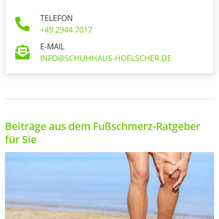
TELEFON
+49 2944 7017
E-MAIL
INFO@SCHUHHAUS-HOELSCHER.DE
Beiträge aus dem Fußschmerz-Ratgeber
für Sie