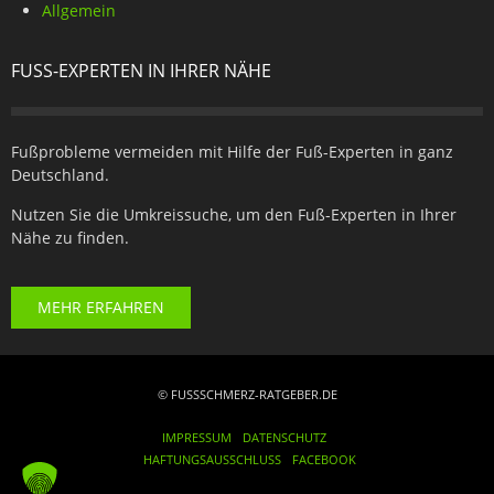
Allgemein
FUSS-EXPERTEN IN IHRER NÄHE
Fußprobleme vermeiden mit Hilfe der Fuß-Experten in ganz
Deutschland.
Nutzen Sie die Umkreissuche, um den Fuß-Experten in Ihrer
Nähe zu finden.
MEHR ERFAHREN
© FUSSSCHMERZ-RATGEBER.DE
IMPRESSUM
DATENSCHUTZ
HAFTUNGSAUSSCHLUSS
FACEBOOK