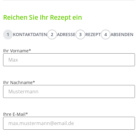
Reichen Sie Ihr Rezept ein
1
KONTAKTDATEN
2
ADRESSE
3
REZEPT
4
ABSENDEN
Ihr Vorname
*
Ihr Nachname
*
Ihre E-Mail
*