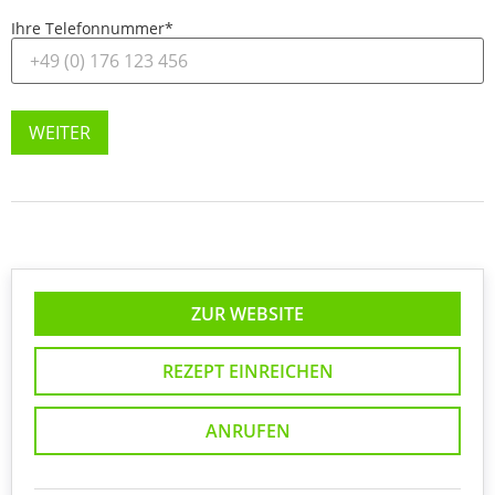
Ihre Telefonnummer
*
WEITER
ZUR WEBSITE
REZEPT EINREICHEN
ANRUFEN