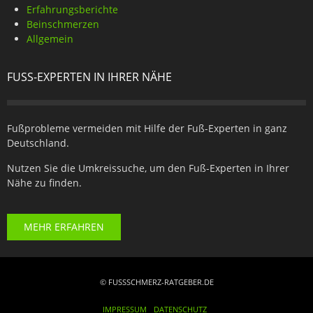
Erfahrungsberichte
Beinschmerzen
Allgemein
FUSS-EXPERTEN IN IHRER NÄHE
Fußprobleme vermeiden mit Hilfe der Fuß-Experten in ganz
Deutschland.
Nutzen Sie die Umkreissuche, um den Fuß-Experten in Ihrer
Nähe zu finden.
MEHR ERFAHREN
© FUSSSCHMERZ-RATGEBER.DE
IMPRESSUM
DATENSCHUTZ