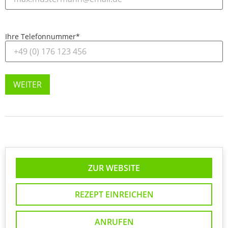
Ihre Telefonnummer
*
WEITER
ZUR WEBSITE
REZEPT EINREICHEN
ANRUFEN