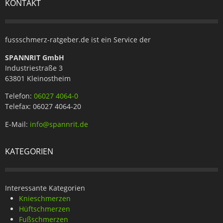
KONTAKT
fussschmerz-ratgeber.de ist ein Service der
SPANNRIT GmbH
Industriestraße 3
63801 Kleinostheim
Telefon:
06027 4064-0
Telefax: 06027 4064-20
E-Mail:
info@spannrit.de
KATEGORIEN
Interessante Kategorien
Knieschmerzen
Hüftschmerzen
Fußschmerzen