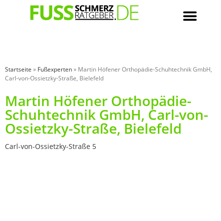
Startseite
»
Fußexperten
»
Martin Höfener Orthopädie-Schuhtechnik GmbH,
Carl-von-Ossietzky-Straße, Bielefeld
Martin Höfener Orthopädie-
Schuhtechnik GmbH, Carl-von-
Ossietzky-Straße, Bielefeld
Carl-von-Ossietzky-Straße 5