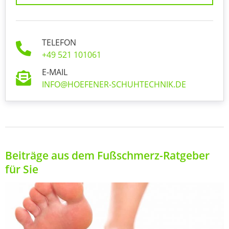
TELEFON
+49 521 101061
E-MAIL
INFO@HOEFENER-SCHUHTECHNIK.DE
Beiträge aus dem Fußschmerz-Ratgeber
für Sie