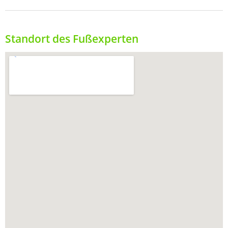
Standort des Fußexperten