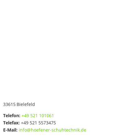
33615
Bielefeld
Telefon:
+49 521 101061
Telefax:
+49 521 5573475
E-Mail:
info@hoefener-schuhtechnik.de