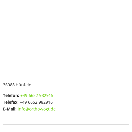
36088
Hünfeld
Telefon:
+49 6652 982915
Telefax:
+49 6652 982916
E-Mail:
info@ortho-vogt.de