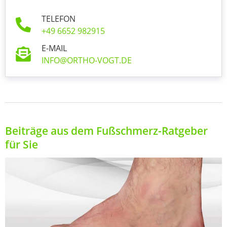
TELEFON
+49 6652 982915
E-MAIL
INFO@ORTHO-VOGT.DE
Beiträge aus dem Fußschmerz-Ratgeber
für Sie