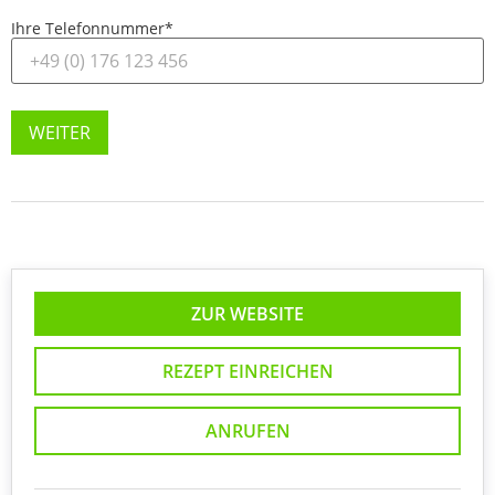
Ihre Telefonnummer
*
WEITER
ZUR WEBSITE
REZEPT EINREICHEN
ANRUFEN