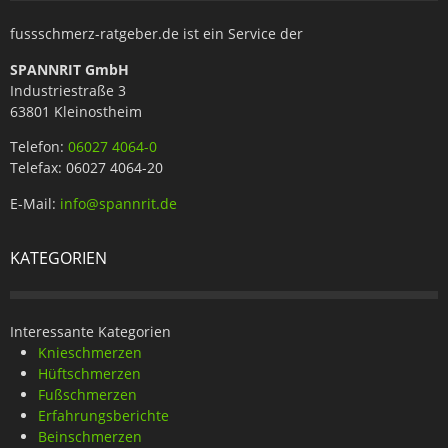
fussschmerz-ratgeber.de ist ein Service der
SPANNRIT GmbH
Industriestraße 3
63801 Kleinostheim
Telefon:
06027 4064-0
Telefax: 06027 4064-20
E-Mail:
info@spannrit.de
KATEGORIEN
Interessante Kategorien
Knieschmerzen
Hüftschmerzen
Fußschmerzen
Erfahrungsberichte
Beinschmerzen