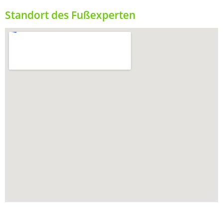
Standort des Fußexperten