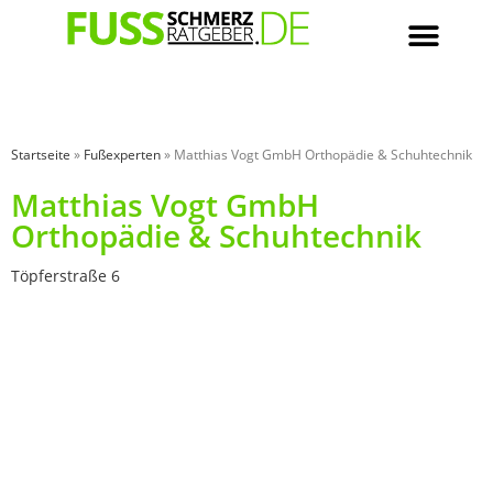
Startseite
»
Fußexperten
»
Matthias Vogt GmbH Orthopädie & Schuhtechnik
Matthias Vogt GmbH
Orthopädie & Schuhtechnik
Töpferstraße 6