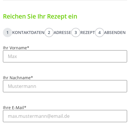
Reichen Sie Ihr Rezept ein
1
KONTAKTDATEN
2
ADRESSE
3
REZEPT
4
ABSENDEN
Ihr Vorname
*
Ihr Nachname
*
Ihre E-Mail
*