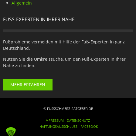
Allgemein
FUSS-EXPERTEN IN IHRER NÄHE
Fußprobleme vermeiden mit Hilfe der Fuß-Experten in ganz
Deutschland.
Nutzen Sie die Umkreissuche, um den Fuß-Experten in Ihrer
Nähe zu finden.
MEHR ERFAHREN
© FUSSSCHMERZ-RATGEBER.DE
IMPRESSUM
DATENSCHUTZ
HAFTUNGSAUSSCHLUSS
FACEBOOK