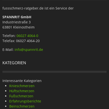
fussschmerz-ratgeber.de ist ein Service der
SPANNRIT GmbH
Industriestraße 3
63801 Kleinostheim
Telefon:
06027 4064-0
Telefax: 06027 4064-20
E-Mail:
info@spannrit.de
KATEGORIEN
Interessante Kategorien
Knieschmerzen
Hüftschmerzen
Fußschmerzen
Erfahrungsberichte
Beinschmerzen