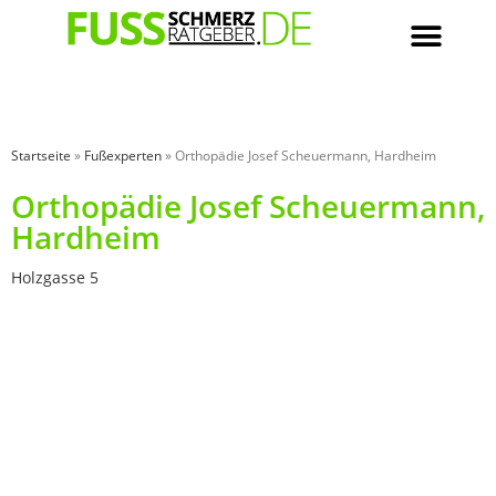
Startseite
»
Fußexperten
»
Orthopädie Josef Scheuermann, Hardheim
Orthopädie Josef Scheuermann,
Hardheim
Holzgasse 5