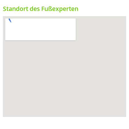
Standort des Fußexperten