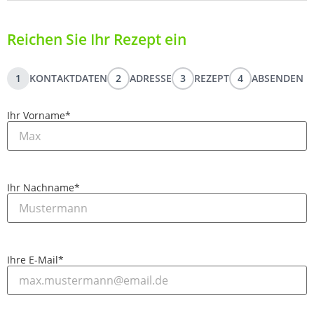
Reichen Sie Ihr Rezept ein
1
KONTAKTDATEN
2
ADRESSE
3
REZEPT
4
ABSENDEN
Ihr Vorname
*
Ihr Nachname
*
Ihre E-Mail
*