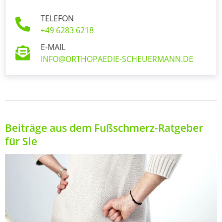
TELEFON
+49 6283 6218
E-MAIL
INFO@ORTHOPAEDIE-SCHEUERMANN.DE
Beiträge aus dem Fußschmerz-Ratgeber
für Sie