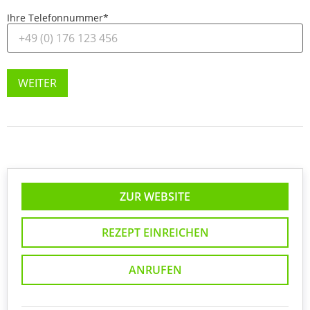
Ihre Telefonnummer
*
WEITER
ZUR WEBSITE
REZEPT EINREICHEN
ANRUFEN