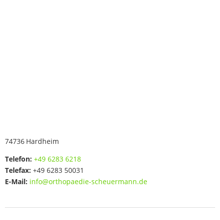
74736
Hardheim
Telefon:
+49 6283 6218
Telefax:
+49 6283 50031
E-Mail:
info@orthopaedie-scheuermann.de