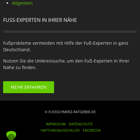
Allgemein
FUSS-EXPERTEN IN IHRER NÄHE
Fußprobleme vermeiden mit Hilfe der Fuß-Experten in ganz
Deutschland.
Nutzen Sie die Umkreissuche, um den Fuß-Experten in Ihrer
Nähe zu finden.
MEHR ERFAHREN
© FUSSSCHMERZ-RATGEBER.DE
IMPRESSUM
DATENSCHUTZ
HAFTUNGSAUSSCHLUSS
FACEBOOK