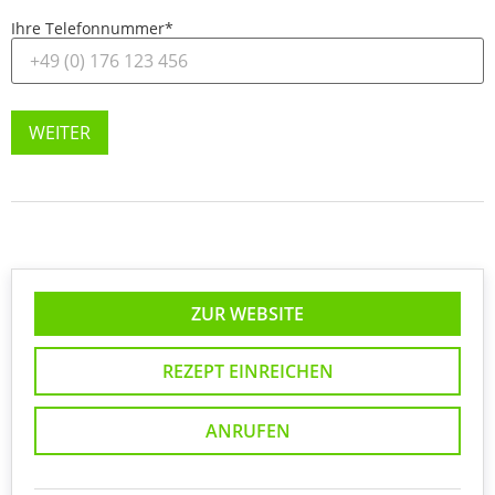
Ihre Telefonnummer
*
WEITER
ZUR WEBSITE
REZEPT EINREICHEN
ANRUFEN