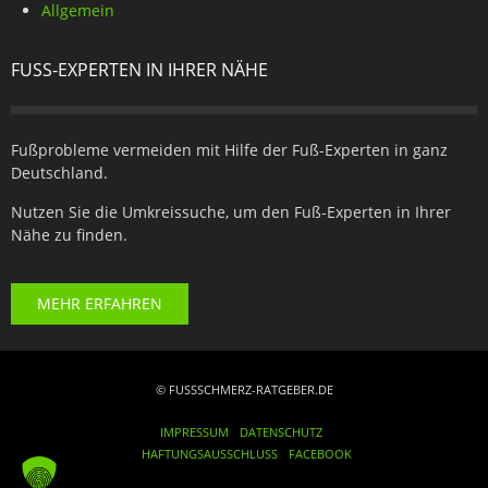
Allgemein
FUSS-EXPERTEN IN IHRER NÄHE
Fußprobleme vermeiden mit Hilfe der Fuß-Experten in ganz
Deutschland.
Nutzen Sie die Umkreissuche, um den Fuß-Experten in Ihrer
Nähe zu finden.
MEHR ERFAHREN
© FUSSSCHMERZ-RATGEBER.DE
IMPRESSUM
DATENSCHUTZ
HAFTUNGSAUSSCHLUSS
FACEBOOK