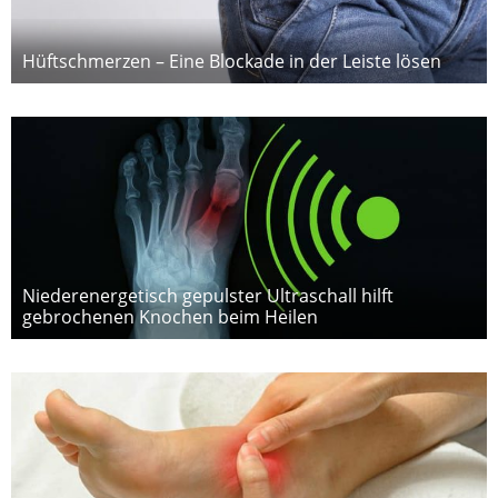
Hüftschmerzen – Eine Blockade in der Leiste lösen
Niederenergetisch gepulster Ultraschall hilft
gebrochenen Knochen beim Heilen