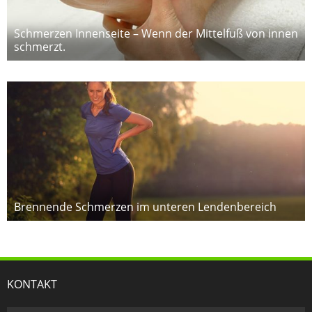
Schmerzen Innenseite – Wenn der Mittelfuß von innen
schmerzt.
Brennende Schmerzen im unteren Lendenbereich
KONTAKT