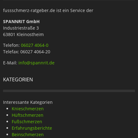
fussschmerz-ratgeber.de ist ein Service der
SPANNRIT GmbH
Industriestraße 3
63801 Kleinostheim
Telefon:
06027 4064-0
Telefax: 06027 4064-20
E-Mail:
info@spannrit.de
KATEGORIEN
Interessante Kategorien
Knieschmerzen
Hüftschmerzen
Fußschmerzen
Erfahrungsberichte
Beinschmerzen