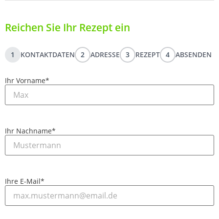
Reichen Sie Ihr Rezept ein
1
KONTAKTDATEN
2
ADRESSE
3
REZEPT
4
ABSENDEN
Ihr Vorname
*
Ihr Nachname
*
Ihre E-Mail
*