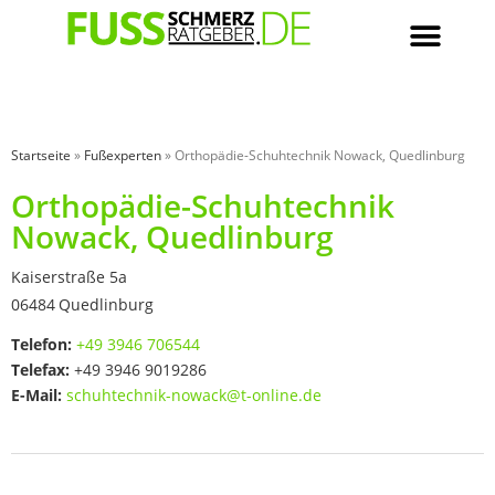
Startseite
»
Fußexperten
»
Orthopädie-Schuhtechnik Nowack, Quedlinburg
Orthopädie-Schuhtechnik
Nowack, Quedlinburg
Kaiserstraße 5a
06484
Quedlinburg
Telefon:
+49 3946 706544
Telefax:
+49 3946 9019286
E-Mail:
schuhtechnik-nowack@t-online.de