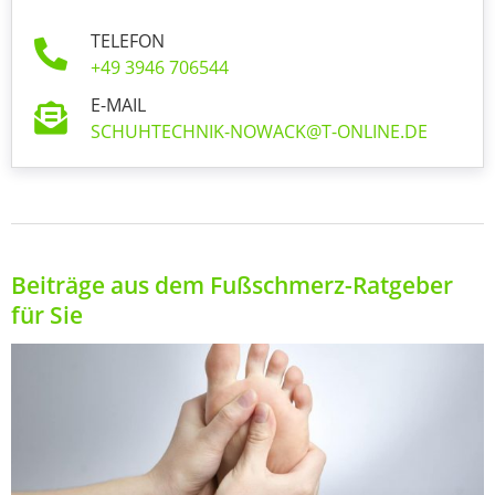
TELEFON
+49 3946 706544
E-MAIL
SCHUHTECHNIK-NOWACK@T-ONLINE.DE
Beiträge aus dem Fußschmerz-Ratgeber
für Sie