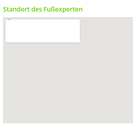
Standort des Fußexperten