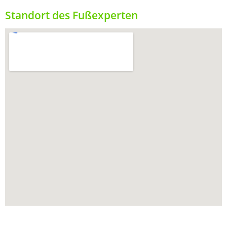
Standort des Fußexperten