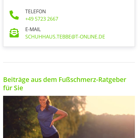
TELEFON
+49 5723 2667
E-MAIL
SCHUHHAUS.TEBBE@T-ONLINE.DE
Beiträge aus dem Fußschmerz-Ratgeber
für Sie