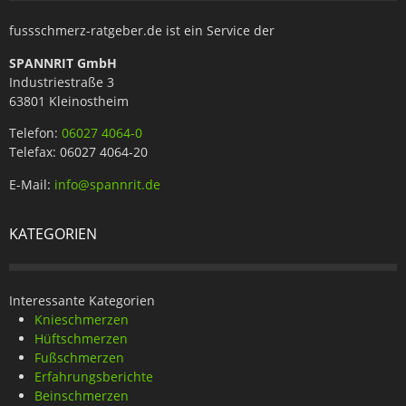
fussschmerz-ratgeber.de ist ein Service der
SPANNRIT GmbH
Industriestraße 3
63801 Kleinostheim
Telefon:
06027 4064-0
Telefax: 06027 4064-20
E-Mail:
info@spannrit.de
KATEGORIEN
Interessante Kategorien
Knieschmerzen
Hüftschmerzen
Fußschmerzen
Erfahrungsberichte
Beinschmerzen