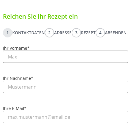
Reichen Sie Ihr Rezept ein
1
KONTAKTDATEN
2
ADRESSE
3
REZEPT
4
ABSENDEN
Ihr Vorname
*
Ihr Nachname
*
Ihre E-Mail
*