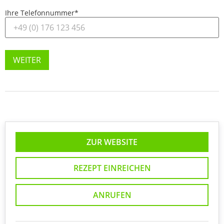
Ihre Telefonnummer
*
WEITER
ZUR WEBSITE
REZEPT EINREICHEN
ANRUFEN