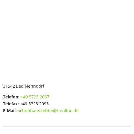
31542
Bad Nenndorf
Telefon:
+49 5723 2667
Telefax:
+49 5723 2093
E-Mail:
schuhhaus.tebbe@t-online.de