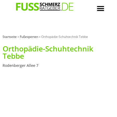
Startseite
»
Fußexperten
»
Orthopädie-Schuhtechnik Tebbe
Orthopädie-Schuhtechnik
Tebbe
Rodenberger Allee 7