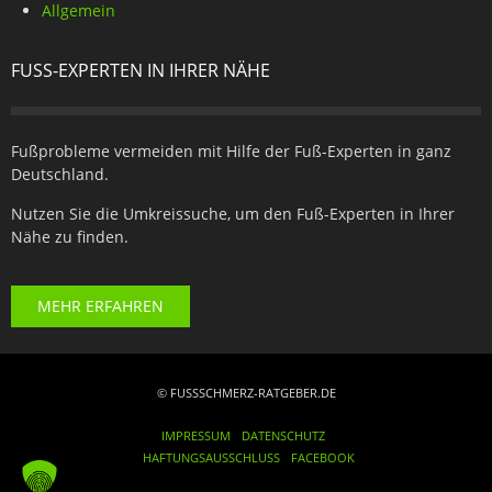
Allgemein
FUSS-EXPERTEN IN IHRER NÄHE
Fußprobleme vermeiden mit Hilfe der Fuß-Experten in ganz
Deutschland.
Nutzen Sie die Umkreissuche, um den Fuß-Experten in Ihrer
Nähe zu finden.
MEHR ERFAHREN
© FUSSSCHMERZ-RATGEBER.DE
IMPRESSUM
DATENSCHUTZ
HAFTUNGSAUSSCHLUSS
FACEBOOK