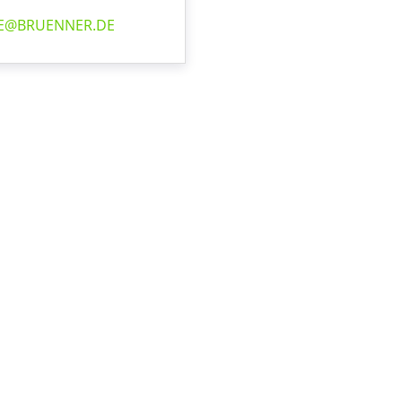
E@BRUENNER.DE