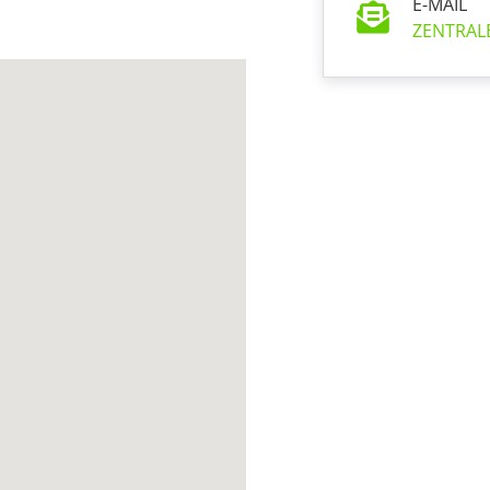
E-MAIL
ZENTRAL