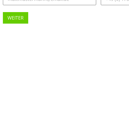
WEITER