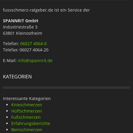
fussschmerz-ratgeber.de ist ein Service der
SPANNRIT GmbH
Industriestraße 3
63801 Kleinostheim
Telefon:
06027 4064-0
Telefax: 06027 4064-20
E-Mail:
info@spannrit.de
KATEGORIEN
Interessante Kategorien
Knieschmerzen
Hüftschmerzen
Fußschmerzen
Erfahrungsberichte
Beinschmerzen