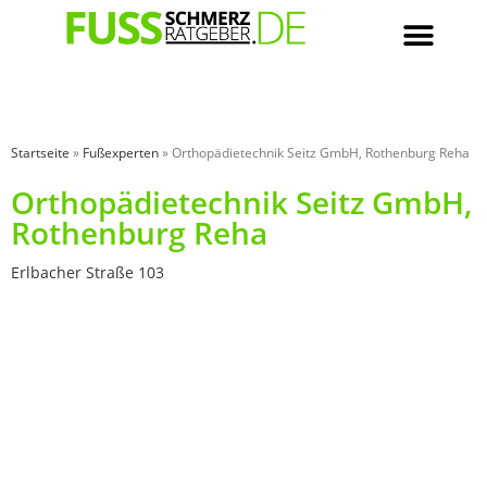
Startseite
»
Fußexperten
»
Orthopädietechnik Seitz GmbH, Rothenburg Reha
Orthopädietechnik Seitz GmbH,
Rothenburg Reha
Erlbacher Straße 103