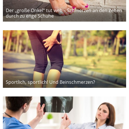
Der „große Onkel“ tut weh – Schmerzen an den Zehen
durch zu enge Schuhe
Sportlich, sportlich! Und Beinschmerzen?