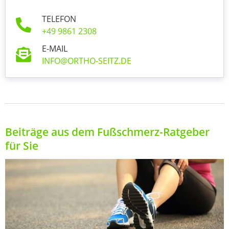
TELEFON
+49 9861 2308
E-MAIL
INFO@ORTHO-SEITZ.DE
Beiträge aus dem Fußschmerz-Ratgeber
für Sie