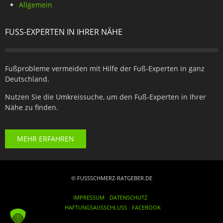
Allgemein
FUSS-EXPERTEN IN IHRER NÄHE
Fußprobleme vermeiden mit Hilfe der Fuß-Experten in ganz
Deutschland.
Nutzen Sie die Umkreissuche, um den Fuß-Experten in Ihrer
Nähe zu finden.
MEHR ERFAHREN
© FUSSSCHMERZ-RATGEBER.DE
IMPRESSUM
DATENSCHUTZ
HAFTUNGSAUSSCHLUSS
FACEBOOK