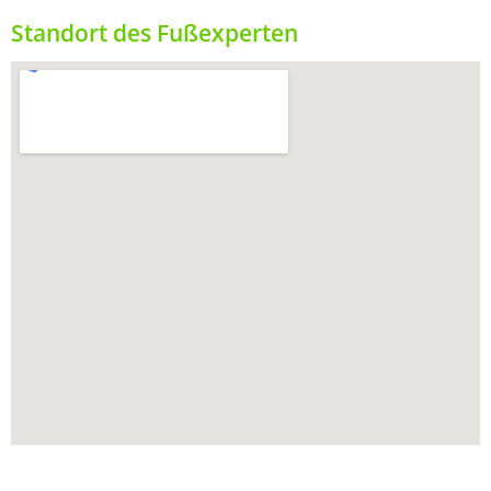
Standort des Fußexperten