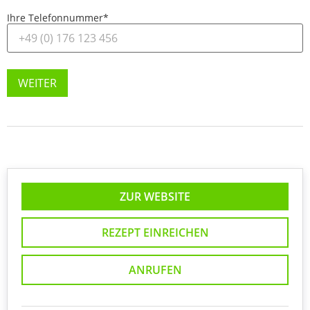
Ihre Telefonnummer
*
WEITER
ZUR WEBSITE
REZEPT EINREICHEN
ANRUFEN