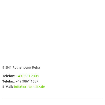
91541
Rothenburg Reha
Telefon:
+49 9861 2308
Telefax:
+49 9861 1657
E-Mail:
info@ortho-seitz.de