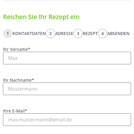
Reichen Sie Ihr Rezept ein
1
KONTAKTDATEN
2
ADRESSE
3
REZEPT
4
ABSENDEN
Ihr Vorname
*
Ihr Nachname
*
Ihre E-Mail
*