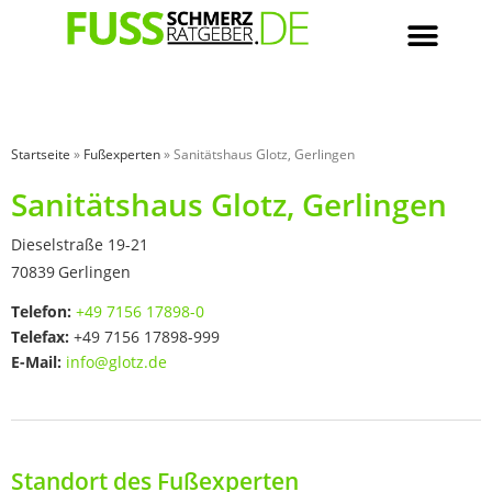
Startseite
»
Fußexperten
»
Sanitätshaus Glotz, Gerlingen
Sanitätshaus Glotz, Gerlingen
Dieselstraße 19-21
70839
Gerlingen
Telefon:
+49 7156 17898-0
Telefax:
+49 7156 17898-999
E-Mail:
info@glotz.de
Standort des Fußexperten