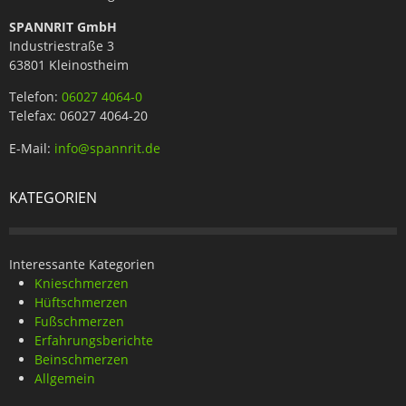
SPANNRIT GmbH
Industriestraße 3
63801 Kleinostheim
Telefon:
06027 4064-0
Telefax: 06027 4064-20
E-Mail:
info@spannrit.de
KATEGORIEN
Interessante Kategorien
Knieschmerzen
Hüftschmerzen
Fußschmerzen
Erfahrungsberichte
Beinschmerzen
Allgemein