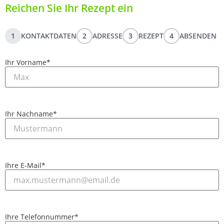
Reichen Sie Ihr Rezept ein
1
KONTAKTDATEN
2
ADRESSE
3
REZEPT
4
ABSENDEN
Ihr Vorname
*
Ihr Nachname
*
Ihre E-Mail
*
Ihre Telefonnummer
*