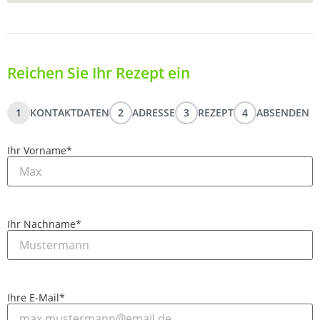
Reichen Sie Ihr Rezept ein
1
KONTAKTDATEN
2
ADRESSE
3
REZEPT
4
ABSENDEN
Ihr Vorname
*
Ihr Nachname
*
Ihre E-Mail
*