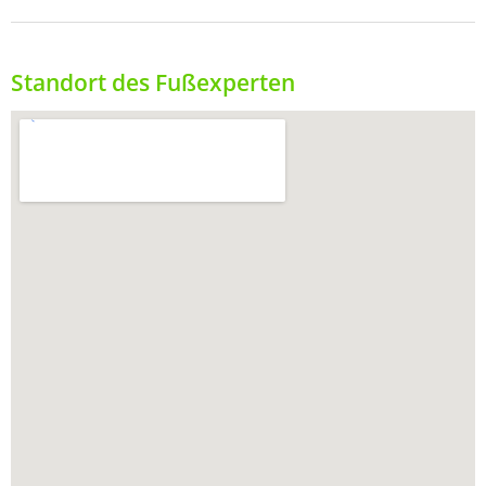
Standort des Fußexperten