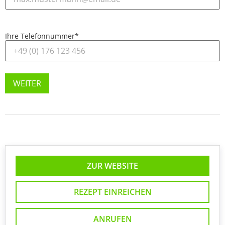
Ihre Telefonnummer
*
WEITER
ZUR WEBSITE
REZEPT EINREICHEN
ANRUFEN