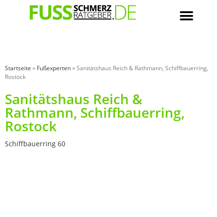
Startseite
»
Fußexperten
»
Sanitätshaus Reich & Rathmann, Schiffbauerring,
Rostock
Sanitätshaus Reich &
Rathmann, Schiffbauerring,
Rostock
Schiffbauerring 60