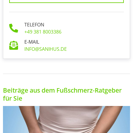
TELEFON
+49 381 8003386
E-MAIL
INFO@SANIHUS.DE
Beiträge aus dem Fußschmerz-Ratgeber
für Sie