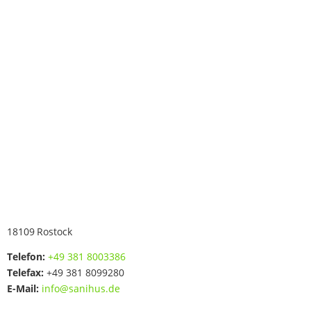
18109
Rostock
Telefon:
+49 381 8003386
Telefax:
+49 381 8099280
E-Mail:
info@sanihus.de