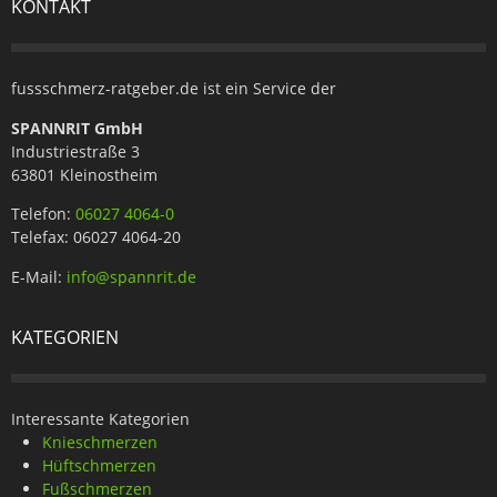
KONTAKT
fussschmerz-ratgeber.de ist ein Service der
SPANNRIT GmbH
Industriestraße 3
63801 Kleinostheim
Telefon:
06027 4064-0
Telefax: 06027 4064-20
E-Mail:
info@spannrit.de
KATEGORIEN
Interessante Kategorien
Knieschmerzen
Hüftschmerzen
Fußschmerzen