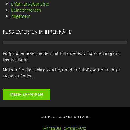
Erfahrungsberichte
Beinschmerzen
Allgemein
FUSS-EXPERTEN IN IHRER NÄHE
Fußprobleme vermeiden mit Hilfe der Fuß-Experten in ganz
Deutschland.
Nutzen Sie die Umkreissuche, um den Fuß-Experten in Ihrer
Nähe zu finden.
MEHR ERFAHREN
© FUSSSCHMERZ-RATGEBER.DE
IMPRESSUM
DATENSCHUTZ