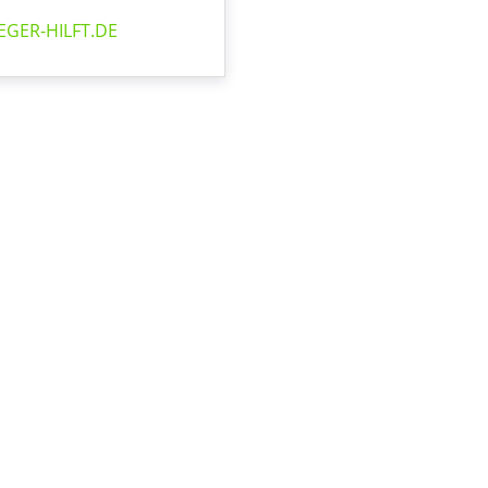
EGER-HILFT.DE