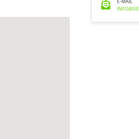
E-MAIL
INFO@SE