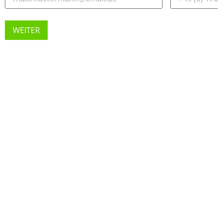
WEITER