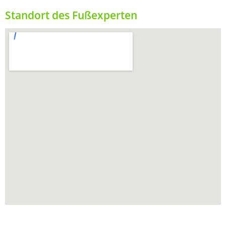
Standort des Fußexperten