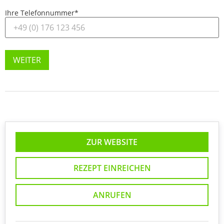
Ihre Telefonnummer
*
WEITER
ZUR WEBSITE
REZEPT EINREICHEN
ANRUFEN