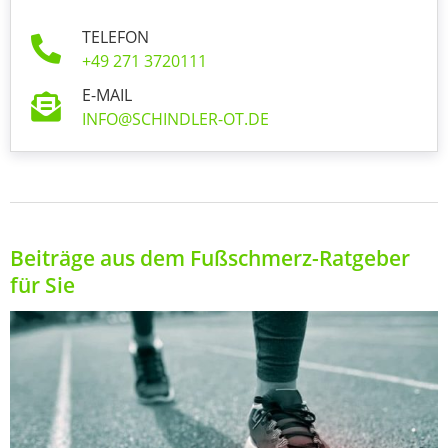
TELEFON
+49 271 3720111
E-MAIL
INFO@SCHINDLER-OT.DE
Beiträge aus dem Fußschmerz-Ratgeber
für Sie