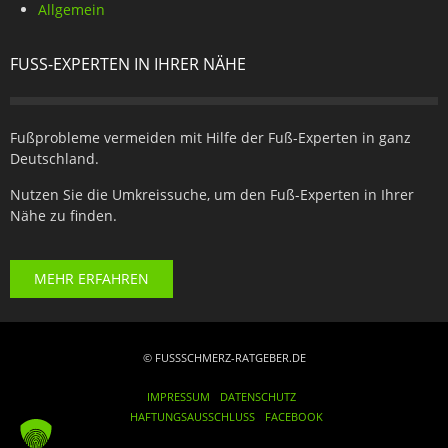
Allgemein
FUSS-EXPERTEN IN IHRER NÄHE
Fußprobleme vermeiden mit Hilfe der Fuß-Experten in ganz
Deutschland.
Nutzen Sie die Umkreissuche, um den Fuß-Experten in Ihrer
Nähe zu finden.
MEHR ERFAHREN
© FUSSSCHMERZ-RATGEBER.DE
IMPRESSUM
DATENSCHUTZ
HAFTUNGSAUSSCHLUSS
FACEBOOK