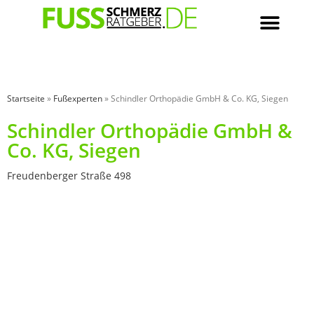
Startseite
»
Fußexperten
»
Schindler Orthopädie GmbH & Co. KG, Siegen
Schindler Orthopädie GmbH &
Co. KG, Siegen
Freudenberger Straße 498