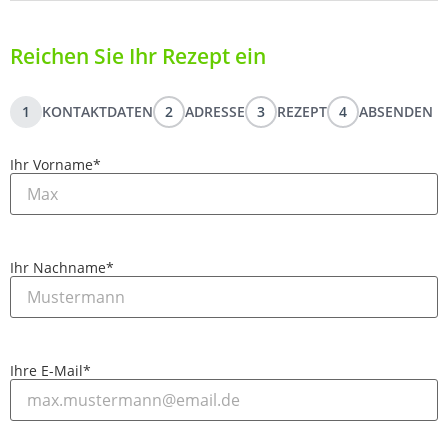
Reichen Sie Ihr Rezept ein
1
KONTAKTDATEN
2
ADRESSE
3
REZEPT
4
ABSENDEN
Ihr Vorname
*
Ihr Nachname
*
Ihre E-Mail
*