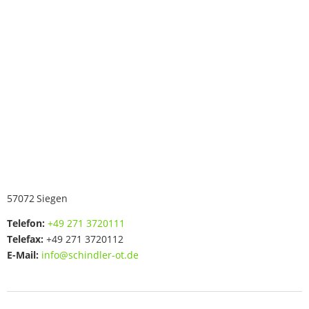
57072
Siegen
Telefon:
+49 271 3720111
Telefax:
+49 271 3720112
E-Mail:
info@schindler-ot.de