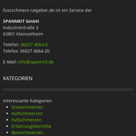
fussschmerz-ratgeber.de ist ein Service der
SPANNRIT GmbH
Industriestraße 3
63801 Kleinostheim
Telefon:
06027 4064-0
Telefax: 06027 4064-20
E-Mail:
info@spannrit.de
KATEGORIEN
Interessante Kategorien
Knieschmerzen
Hüftschmerzen
Fußschmerzen
Erfahrungsberichte
Beinschmerzen