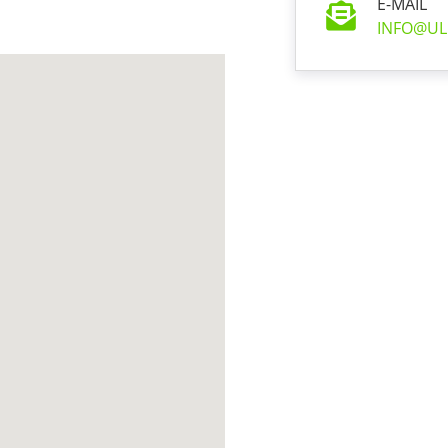
E-MAIL
INFO@UL