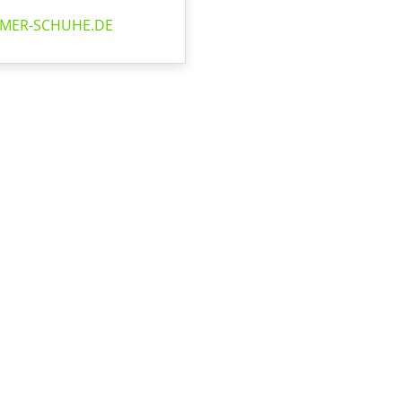
MER-SCHUHE.DE