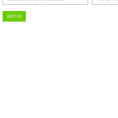
WEITER