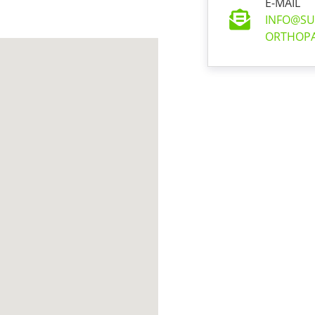
E-MAIL
INFO@SU
ORTHOPA