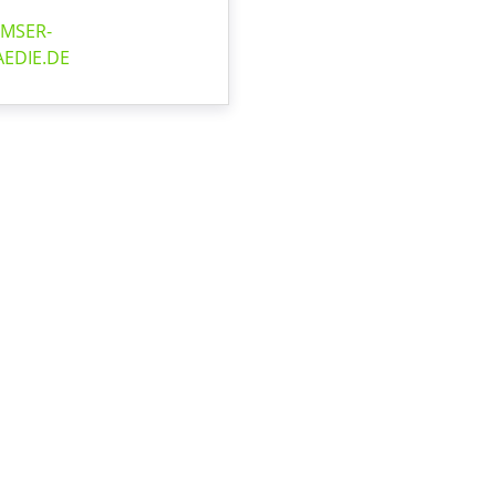
MSER-
EDIE.DE