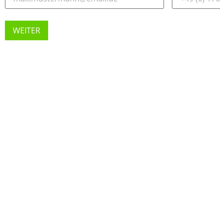
WEITER