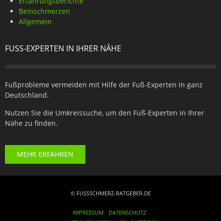
Erfahrungsberichte
Beinschmerzen
Allgemein
FUSS-EXPERTEN IN IHRER NÄHE
Fußprobleme vermeiden mit Hilfe der Fuß-Experten in ganz
Deutschland.
Nutzen Sie die Umkreissuche, um den Fuß-Experten in Ihrer
Nähe zu finden.
MEHR ERFAHREN
© FUSSSCHMERZ-RATGEBER.DE
IMPRESSUM
DATENSCHUTZ