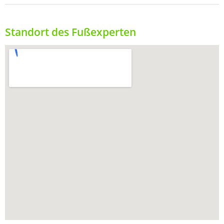
Standort des Fußexperten