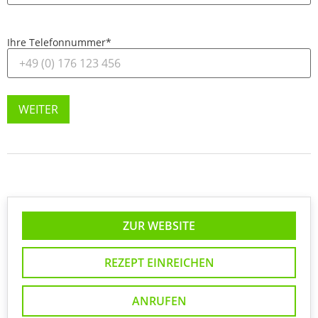
Ihre Telefonnummer
*
WEITER
ZUR WEBSITE
REZEPT EINREICHEN
ANRUFEN