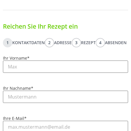
Reichen Sie Ihr Rezept ein
1
KONTAKTDATEN
2
ADRESSE
3
REZEPT
4
ABSENDEN
Ihr Vorname
*
Ihr Nachname
*
Ihre E-Mail
*