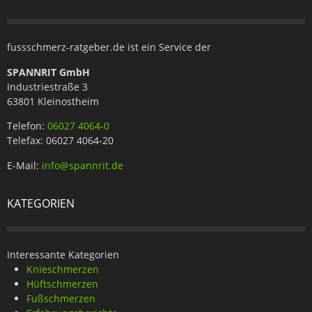
fussschmerz-ratgeber.de ist ein Service der
SPANNRIT GmbH
Industriestraße 3
63801 Kleinostheim
Telefon:
06027 4064-0
Telefax: 06027 4064-20
E-Mail:
info@spannrit.de
KATEGORIEN
Interessante Kategorien
Knieschmerzen
Hüftschmerzen
Fußschmerzen