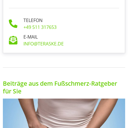
TELEFON
+49 511 317653
E-MAIL
INFO@TERASKE.DE
Beiträge aus dem Fußschmerz-Ratgeber
für Sie