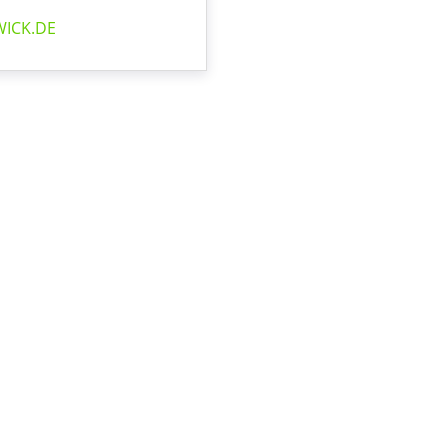
WICK.DE