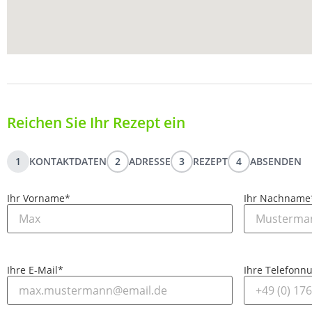
Reichen Sie Ihr Rezept ein
1
KONTAKTDATEN
2
ADRESSE
3
REZEPT
4
ABSENDEN
Ihr Vorname
*
Ihr Nachname
Ihre E-Mail
*
Ihre Telefon