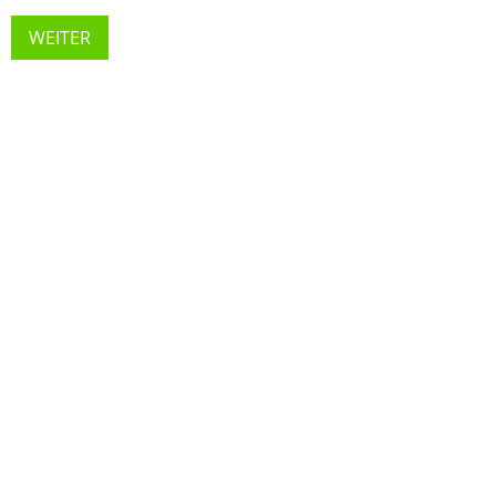
WEITER