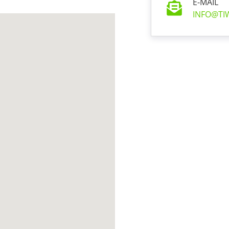
E-MAIL
INFO@TI