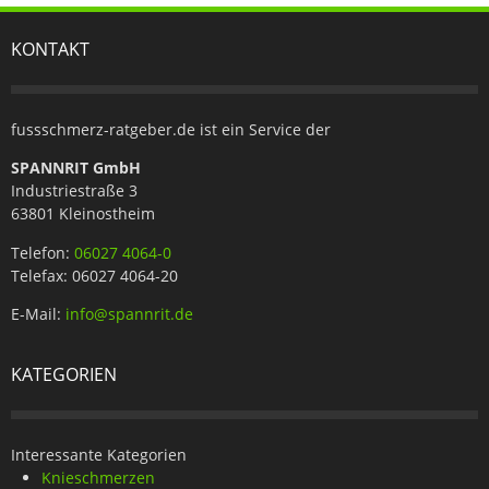
KONTAKT
fussschmerz-ratgeber.de ist ein Service der
SPANNRIT GmbH
Industriestraße 3
63801 Kleinostheim
Telefon:
06027 4064-0
Telefax: 06027 4064-20
E-Mail:
info@spannrit.de
KATEGORIEN
Interessante Kategorien
Knieschmerzen