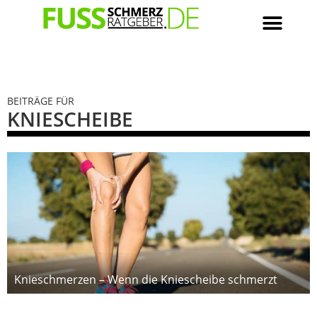
BEITRÄGE FÜR
KNIESCHEIBE
Knieschmerzen – Wenn die Kniescheibe schmerzt