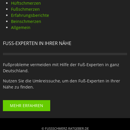
Hüftschmerzen
Fußschmerzen
Erfahrungsberichte
Beinschmerzen
Allgemein
FUSS-EXPERTEN IN IHRER NÄHE
Fußprobleme vermeiden mit Hilfe der Fuß-Experten in ganz
Deutschland.
Nutzen Sie die Umkreissuche, um den Fuß-Experten in Ihrer
Nähe zu finden.
MEHR ERFAHREN
© FUSSSCHMERZ-RATGEBER.DE