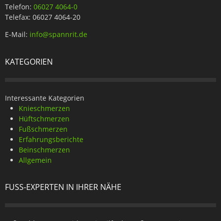
Telefon:
06027 4064-0
Telefax: 06027 4064-20
E-Mail:
info@spannrit.de
KATEGORIEN
Interessante Kategorien
Knieschmerzen
Hüftschmerzen
Fußschmerzen
Erfahrungsberichte
Beinschmerzen
Allgemein
FUSS-EXPERTEN IN IHRER NÄHE