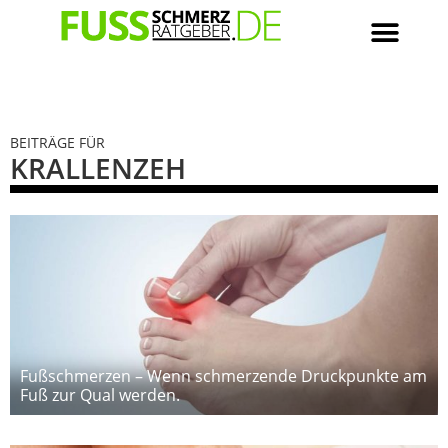
BEITRÄGE FÜR
KRALLENZEH
Fußschmerzen – Wenn schmerzende Druckpunkte am
Fuß zur Qual werden.