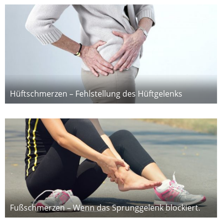
Hüftschmerzen – Fehlstellung des Hüftgelenks
Fußschmerzen – Wenn das Sprunggelenk blockiert.