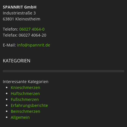
SPANNRIT GmbH
Industriestraße 3
63801 Kleinostheim
Telefon:
06027 4064-0
Telefax: 06027 4064-20
E-Mail:
info@spannrit.de
KATEGORIEN
Interessante Kategorien
Knieschmerzen
Hüftschmerzen
Fußschmerzen
Erfahrungsberichte
Beinschmerzen
Allgemein