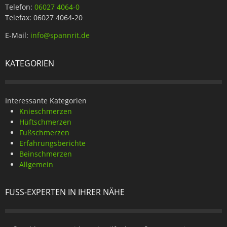
Telefon:
06027 4064-0
Telefax: 06027 4064-20
E-Mail:
info@spannrit.de
KATEGORIEN
Interessante Kategorien
Knieschmerzen
Hüftschmerzen
Fußschmerzen
Erfahrungsberichte
Beinschmerzen
Allgemein
FUSS-EXPERTEN IN IHRER NÄHE