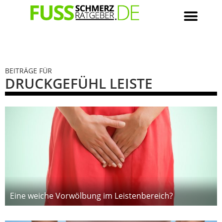
BEITRÄGE FÜR
DRUCKGEFÜHL LEISTE
Eine weiche Vorwölbung im Leistenbereich?