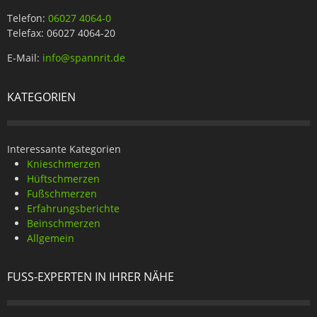
Telefon:
06027 4064-0
Telefax: 06027 4064-20
E-Mail:
info@spannrit.de
KATEGORIEN
Interessante Kategorien
Knieschmerzen
Hüftschmerzen
Fußschmerzen
Erfahrungsberichte
Beinschmerzen
Allgemein
FUSS-EXPERTEN IN IHRER NÄHE