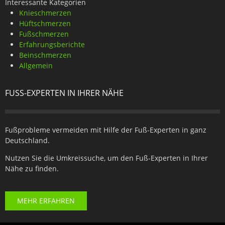
Interessante Kategorien
Knieschmerzen
Hüftschmerzen
Fußschmerzen
Erfahrungsberichte
Beinschmerzen
Allgemein
FUSS-EXPERTEN IN IHRER NÄHE
Fußprobleme vermeiden mit Hilfe der Fuß-Experten in ganz
Deutschland.
Nutzen Sie die Umkreissuche, um den Fuß-Experten in Ihrer
Nähe zu finden.
MEHR ERFAHREN