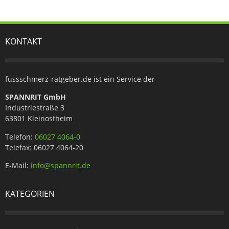
KONTAKT
fussschmerz-ratgeber.de ist ein Service der
SPANNRIT GmbH
Industriestraße 3
63801 Kleinostheim
Telefon:
06027 4064-0
Telefax: 06027 4064-20
E-Mail:
info@spannrit.de
KATEGORIEN