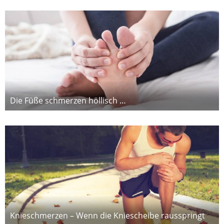
Die Füße schmerzen höllisch …
Knieschmerzen – Wenn die Kniescheibe rausspringt