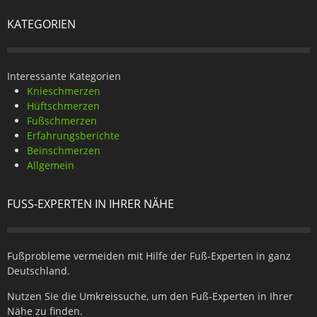
KATEGORIEN
Interessante Kategorien
Knieschmerzen
Hüftschmerzen
Fußschmerzen
Erfahrungsberichte
Beinschmerzen
Allgemein
FUSS-EXPERTEN IN IHRER NÄHE
Fußprobleme vermeiden mit Hilfe der Fuß-Experten in ganz
Deutschland.
Nutzen Sie die Umkreissuche, um den Fuß-Experten in Ihrer
Nähe zu finden.