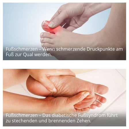
Fußschmerzen – Wenn schmerzende Druckpunkte am
Fuß zur Qual werden.
Fußschmerzen – Das diabetische Fußsyndrom führt
zu stechenden und brennenden Zehen.