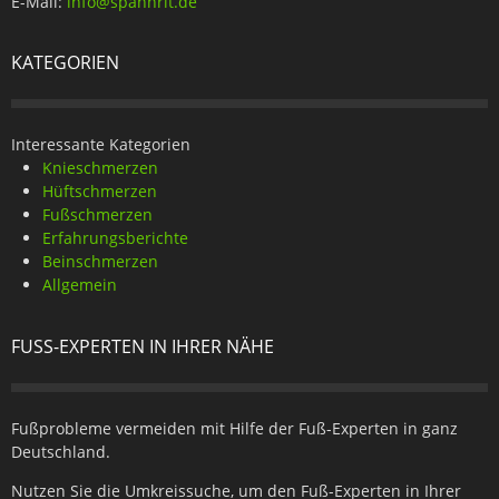
E-Mail:
info@spannrit.de
KATEGORIEN
Interessante Kategorien
Knieschmerzen
Hüftschmerzen
Fußschmerzen
Erfahrungsberichte
Beinschmerzen
Allgemein
FUSS-EXPERTEN IN IHRER NÄHE
Fußprobleme vermeiden mit Hilfe der Fuß-Experten in ganz
Deutschland.
Nutzen Sie die Umkreissuche, um den Fuß-Experten in Ihrer