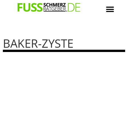
BAKER-ZYSTE