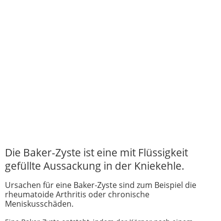
Die Baker-Zyste ist eine mit Flüssigkeit
gefüllte Aussackung in der Kniekehle.
Ursachen für eine Baker-Zyste sind zum Beispiel die
rheumatoide Arthritis oder chronische
Meniskusschäden.