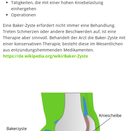
Tätigkeiten, die mit einer hohen Kniebelastung
einhergehen
Operationen
Eine Baker-Zyste erfordert nicht immer eine Behandlung.
Treten Schmerzen oder andere Beschwerden auf, ist eine
Therapie aber sinnvoll. Behandelt der Arzt die Baker-Zyste mit
einer konservativen Therapie, besteht diese im Wesentlichen
aus entzündungshemmenden Medikamenten.
https://de.wikipedia.org/wiki/Baker-Zyste