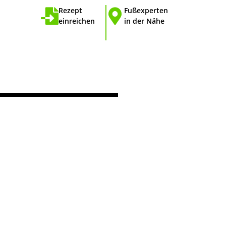
Rezept
Fußexperten
einreichen
in der Nähe