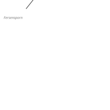
Fersensporn